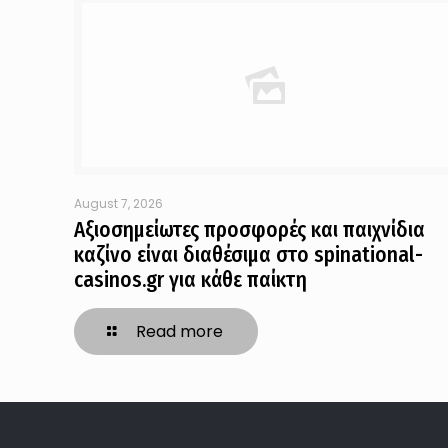
August 7, 2026
Αξιοσημείωτες προσφορές και παιχνίδια
καζίνο είναι διαθέσιμα στο spinational-
casinos.gr για κάθε παίκτη
Read more