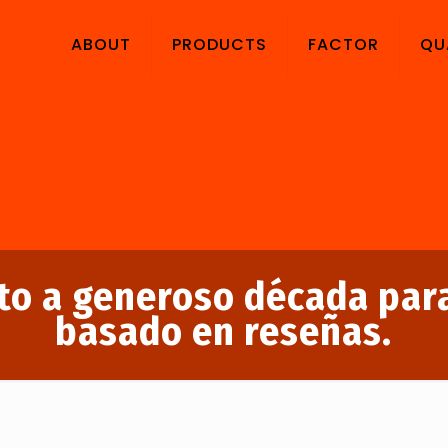
ABOUT
PRODUCTS
FACTOR
QU
ito a generoso década par
basado en reseñas.