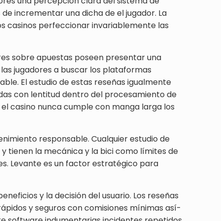
dores una percepción clara del sistema de
 de incrementar una dicha de el jugador. La
os casinos perfeccionar invariablemente las
gares sobre apuestas poseen presentar una
a las jugadores a buscar los plataformas
ble. El estudio de estas reseñas igualmente
adas con lentitud dentro del procesamiento de
e el casino nunca cumple con manga larga los
tenimiento responsable. Cualquier estudio de
y tienen la mecánica y la bici como límites de
s. Levante es un factor estratégico para
neficios y la decisión del usuario. Los reseñas
 rápidos y seguros con comisiones mínimas así­
bre software indumentarias incidentes repetidos