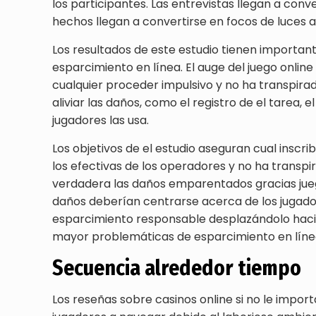
los participantes. Las entrevistas llegan a con
hechos llegan a convertirse en focos de luces 
Los resultados de este estudio tienen important
esparcimiento en línea. El auge del juego onli
cualquier proceder impulsivo y no ha transpirad
aliviar las daños, como el registro de el tarea,
jugadores las usa.
Los objetivos de el estudio aseguran cual inscr
los efectivas de los operadores y no ha transp
verdadera las daños emparentados gracias juego 
daños deberían centrarse acerca de los jugad
esparcimiento responsable desplazándolo hacia e
mayor problemáticas de esparcimiento en líne
Secuencia alrededor tiempo
Los reseñas sobre casinos online si no le import