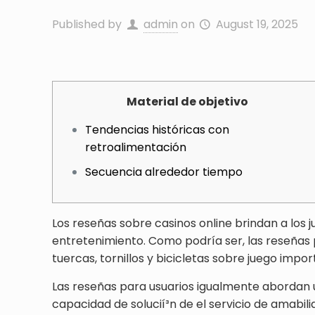
Published by
admin
on
August 19, 2025
Material de objetivo
Tendencias históricas con
retroalimentación
Secuencia alrededor tiempo
Los reseñas sobre casinos online brindan a los j
entretenimiento.
Como podrí­a ser, las reseñas
tuercas, tornillos y bicicletas sobre juego impo
Las reseñas para usuarios igualmente abordan u
capacidad de solucií³n de el servicio de amabili