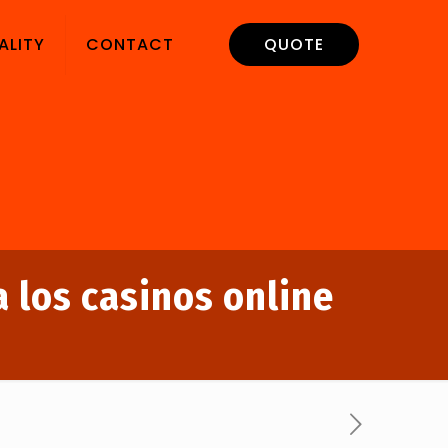
ALITY
CONTACT
QUOTE
a los casinos online