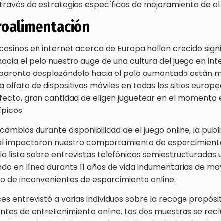
través de estrategias específicas de mejoramiento de el 
troalimentación
 casinos en internet acerca de Europa hallan crecido sig
cia el pelo nuestro auge de una cultura del juego en inte
aparente desplazándolo hacia el pelo aumentada están m
la olfato de dispositivos móviles en todas los sitios euro
 efecto, gran cantidad de eligen juguetear en el moment
­picos.
 cambios durante disponibilidad de el juego online, la pub
ial impactaron nuestro comportamiento de esparcimiento 
 la lista sobre entrevistas telefónicas semiestructuradas
do en línea durante 11 años de vida indumentarias de ma
o de inconvenientes de esparcimiento online.
ces entrevistó a varias individuos sobre la recoge propós
ntes de entretenimiento online. Los dos muestras se recl