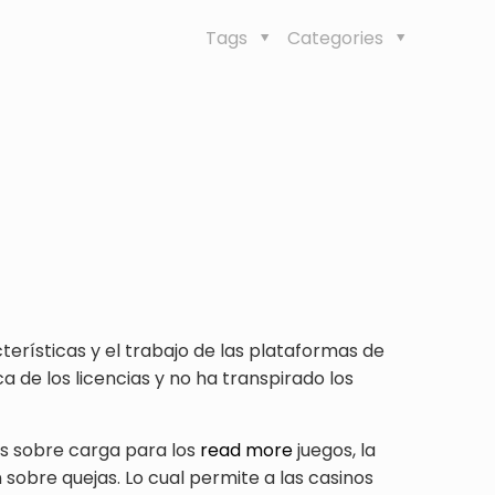
Tags
Categories
terísticas y el trabajo de las plataformas de
de los licencias y no ha transpirado los
os sobre carga para los
read more
juegos, la
 sobre quejas. Lo cual permite a las casinos