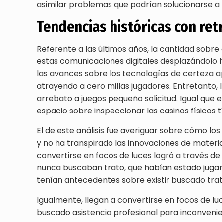
asimilar problemas que podrían solucionarse a 
Tendencias históricas con re
Referente a las últimos años, la cantidad sobre
estas comunicaciones digitales desplazándolo ha
las avances sobre los tecnologías de certeza 
atrayendo a cero millas jugadores. Entretanto, 
arrebato a juegos pequeño solicitud. Igual que
espacio sobre inspeccionar las casinos físicos tí
El de este análisis fue averiguar sobre cómo los
y no ha transpirado las innovaciones de mater
convertirse en focos de luces logró a través de
nunca buscaban trato, que habían estado jugan
tenían antecedentes sobre existir buscado trat
Igualmente, llegan a convertirse en focos de lu
buscado asistencia profesional para inconvenie