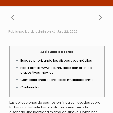
Published by
admin
on
July 22, 2025
Artículos de tema
Esbozo priorizando las dispositivos móviles
Plataformas www optimizadas con el fin de
dispositivos móviles
Competiciones sobre clase multiplataforma
Continuidad
Las aplicaciones de casinos en línea son usadas sobre
todos, no obstante las plataformas europeas ha
diseñado una identidad misma y distintiva.
Combinan