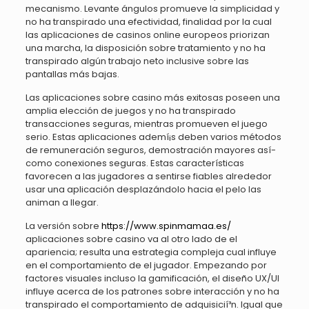
mecanismo. Levante ángulos promueve la simplicidad y
no ha transpirado una efectividad, finalidad por la cual
las aplicaciones de casinos online europeos priorizan
una marcha, la disposición sobre tratamiento y no ha
transpirado algún trabajo neto inclusive sobre las
pantallas más bajas.
Las aplicaciones sobre casino más exitosas poseen una
amplia elección de juegos y no ha transpirado
transacciones seguras, mientras promueven el juego
serio. Estas aplicaciones ademí¡s deben varios métodos
de remuneración seguros, demostración mayores así­
como conexiones seguras. Estas características
favorecen a las jugadores a sentirse fiables alrededor
usar una aplicación desplazándolo hacia el pelo las
animan a llegar.
La versión sobre
https://www.spinmamaa.es/
aplicaciones sobre casino va al otro lado de el
apariencia; resulta una estrategia compleja cual influye
en el comportamiento de el jugador. Empezando por
factores visuales incluso la gamificación, el diseño UX/UI
influye acerca de los patrones sobre interacción y no ha
transpirado el comportamiento de adquisicií³n. Igual que