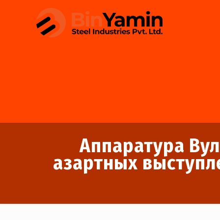
Аппаратура Вул
азартных выступл