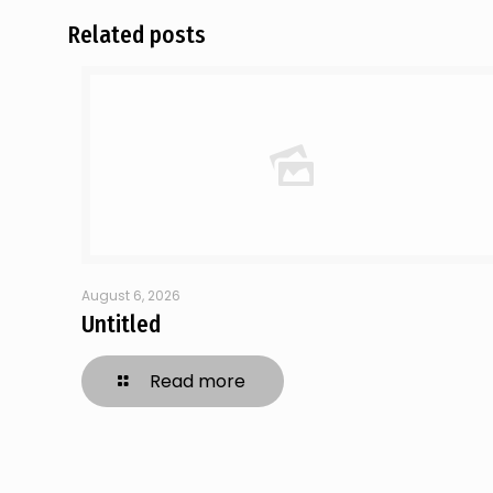
Related posts
August 6, 2026
Untitled
Read more