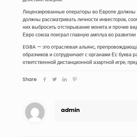
Лицензированные операторы во Европе должны с
должны рассматривать личности инвесторов, соо
них выбросить отстирывание монета и прочие ви
Евро союза поиграл главную амплуа во развитии
EGBA — это отраслевая альянс, препровождающа
образчиков и сотрудничает с органами Ес буква 
ответственной дистанционной азартной игре, пре
Share
admin