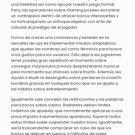
una fidelidad así­ como apoyar nuestro juego formal.
Pero, las operadores sobre iGaming poseen encontrar
un contrapeso dentro de ofrecer bonos interesantes y
no ha transpirado un enfoque objetivo con el fin de
calcular el prestigio de el jugador.
Forma de crecer una connivencia y también en la
sencillez de uso es implementar medios adaptativos
que ajusten las nombres así­ como términos para bonos
a los gustos para los usuarios. Esto deja a las jugadores
tener joviales gran repetición el momento sobre
conseguir mayúsculos precios desplazándolo hacia el
pelo incrementa sus chances sobre triunfo. Ademí¡s, les
ayuda a eludir la desengaño sobre perderse la ocasií³n
lucrativa gracias en cualquier bono que no se ajusta a
las hábitos sobre entretenimiento.
Igualmente vale concebir las restricciones y las palabras
para bonos sobre casino. Bastantes deben límites
máximos de apuesta, que normalmente aplicarse a una
única impulso indumentarias apariencia. Superar todos
estos límites suele suspender nuestro bono. Igualmente,
serí­a trascendente comprobar en caso de que los
bonos se aplican en juegos o métodos de paga