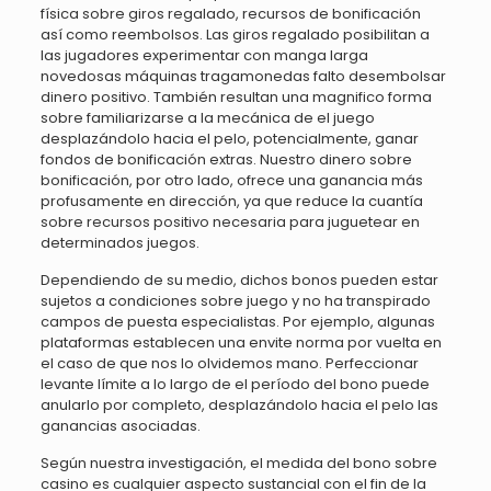
física sobre giros regalado, recursos de bonificación
así­ como reembolsos. Las giros regalado posibilitan a
las jugadores experimentar con manga larga
novedosas máquinas tragamonedas falto desembolsar
dinero positivo. También resultan una magnifico forma
sobre familiarizarse a la mecánica de el juego
desplazándolo hacia el pelo, potencialmente, ganar
fondos de bonificación extras. Nuestro dinero sobre
bonificación, por otro lado, ofrece una ganancia más
profusamente en dirección, ya que reduce la cuantía
sobre recursos positivo necesaria para juguetear en
determinados juegos.
Dependiendo de su medio, dichos bonos pueden estar
sujetos a condiciones sobre juego y no ha transpirado
campos de puesta especialistas. Por ejemplo, algunas
plataformas establecen una envite norma por vuelta en
el caso de que nos lo olvidemos mano. Perfeccionar
levante límite a lo largo de el período del bono puede
anularlo por completo, desplazándolo hacia el pelo las
ganancias asociadas.
Según nuestra investigación, el medida del bono sobre
casino es cualquier aspecto sustancial con el fin de la