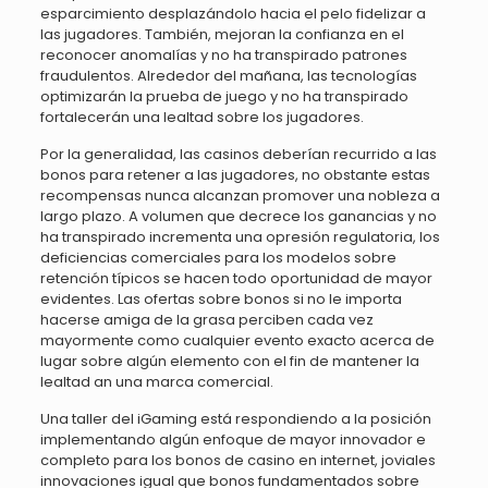
esparcimiento desplazándolo hacia el pelo fidelizar a
las jugadores. También, mejoran la confianza en el
reconocer anomalías y no ha transpirado patrones
fraudulentos. Alrededor del mañana, las tecnologías
optimizarán la prueba de juego y no ha transpirado
fortalecerán una lealtad sobre los jugadores.
Por la generalidad, las casinos deberían recurrido a las
bonos para retener a las jugadores, no obstante estas
recompensas nunca alcanzan promover una nobleza a
largo plazo. A volumen que decrece los ganancias y no
ha transpirado incrementa una opresión regulatoria, los
deficiencias comerciales para los modelos sobre
retención tí­picos se hacen todo oportunidad de mayor
evidentes. Las ofertas sobre bonos si no le importa
hacerse amiga de la grasa perciben cada vez
mayormente como cualquier evento exacto acerca de
lugar sobre algún elemento con el fin de mantener la
lealtad an una marca comercial.
Una taller del iGaming está respondiendo a la posición
implementando algún enfoque de mayor innovador e
completo para los bonos de casino en internet, joviales
innovaciones igual que bonos fundamentados ​​sobre