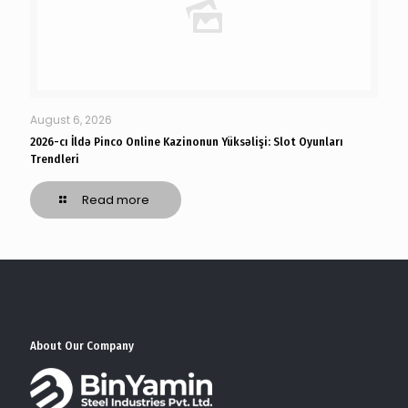
August 6, 2026
2026-cı İldə Pinco Online Kazinonun Yüksəlişi: Slot Oyunları
Trendleri
Read more
About Our Company