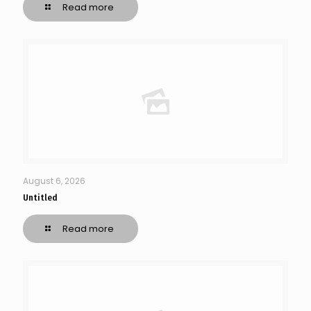
Read more
August 6, 2026
Untitled
Read more