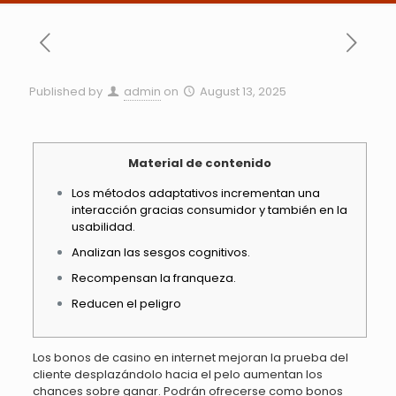
Published by
admin
on
August 13, 2025
Material de contenido
Los métodos adaptativos incrementan una
interacción gracias consumidor y también en la
usabilidad.
Analizan las sesgos cognitivos.
Recompensan la franqueza.
Reducen el peligro
Los bonos de casino en internet mejoran la prueba del
cliente desplazándolo hacia el pelo aumentan los
chances sobre ganar. Podrán ofrecerse como bonos