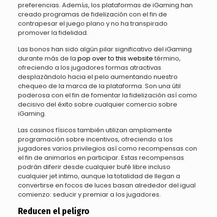
preferencias. Ademí¡s, los plataformas de iGaming han
creado programas de fidelización con el fin de
contrapesar el juego plano y no ha transpirado
promover la fidelidad.
Las bonos han sido algún pilar significativo del iGaming
durante más de la
pop over to this website
término,
ofreciendo a los jugadores formas atractivas
desplazándolo hacia el pelo aumentando nuestro
chequeo de la marca de la plataforma. Son una útil
poderosa con el fin de fomentar la fidelización así­ como
decisivo del éxito sobre cualquier comercio sobre
iGaming.
Las casinos físicos también utilizan ampliamente
programación sobre incentivos, ofreciendo a los
jugadores varios privilegios así­ como recompensas con
el fin de animarlos en participar. Estas recompensas
podrán diferir desde cualquier bufé libre incluso
cualquier jet intimo, aunque la totalidad de llegan a
convertirse en focos de luces basan alrededor del igual
comienzo: seducir y premiar a los jugadores.
Reducen el peligro