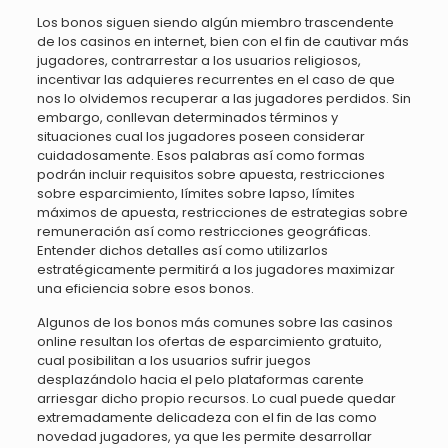
Los bonos siguen siendo algún miembro trascendente
de los casinos en internet, bien con el fin de cautivar más
jugadores, contrarrestar a los usuarios religiosos,
incentivar las adquieres recurrentes en el caso de que
nos lo olvidemos recuperar a las jugadores perdidos. Sin
embargo, conllevan determinados términos y
situaciones cual los jugadores poseen considerar
cuidadosamente. Esos palabras así­ como formas
podrán incluir requisitos sobre apuesta, restricciones
sobre esparcimiento, límites sobre lapso, límites
máximos de apuesta, restricciones de estrategias sobre
remuneración así­ como restricciones geográficas.
Entender dichos detalles así­ como utilizarlos
estratégicamente permitirá a los jugadores maximizar
una eficiencia sobre esos bonos.
Algunos de los bonos más comunes sobre las casinos
online resultan los ofertas de esparcimiento gratuito,
cual posibilitan a los usuarios sufrir juegos
desplazándolo hacia el pelo plataformas carente
arriesgar dicho propio recursos. Lo cual puede quedar
extremadamente delicadeza con el fin de las como
novedad jugadores, ya que les permite desarrollar