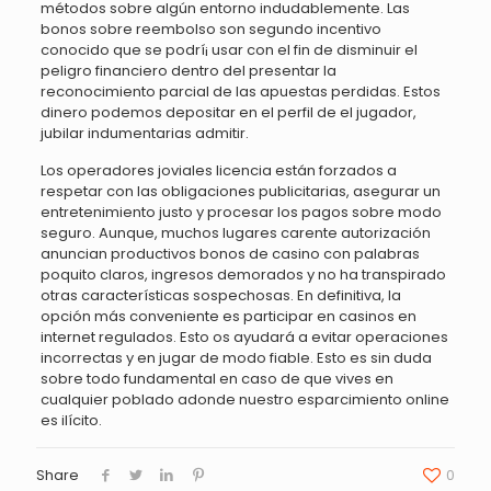
métodos sobre algún entorno indudablemente. Las
bonos sobre reembolso son segundo incentivo
conocido que se podrí¡ usar con el fin de disminuir el
peligro financiero dentro del presentar la
reconocimiento parcial de las apuestas perdidas. Estos
dinero podemos depositar en el perfil de el jugador,
jubilar indumentarias admitir.
Los operadores joviales licencia están forzados a
respetar con las obligaciones publicitarias, asegurar un
entretenimiento justo y procesar los pagos sobre modo
seguro. Aunque, muchos lugares carente autorización
anuncian productivos bonos de casino con palabras
poquito claros, ingresos demorados y no ha transpirado
otras características sospechosas. En definitiva, la
opción más conveniente es participar en casinos en
internet regulados. Esto os ayudará a evitar operaciones
incorrectas y en jugar de modo fiable. Esto es sin duda
sobre todo fundamental en caso de que vives en
cualquier poblado adonde nuestro esparcimiento online
es ilícito.
Share
0