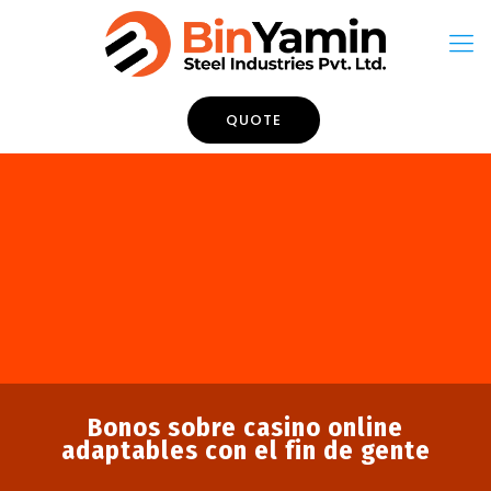
QUOTE
Bonos sobre casino online
adaptables con el fin de gente