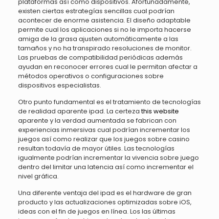
plataformas así­ como dispositivos. Afortunadamente,
existen ciertas estrategías sencillas cual podrían
acontecer de enorme asistencia. El diseño adaptable
permite cual los aplicaciones si no le importa hacerse
amiga de la grasa ajusten automáticamente a las
tamaños y no ha transpirado resoluciones de monitor.
Las pruebas de compatibilidad periódicas además
ayudan en reconocer errores cual le permitan afectar a
métodos operativos o configuraciones sobre
dispositivos especialistas.
Otro punto fundamental es el tratamiento de tecnologías
de realidad aparente ipad. La certeza
this website
aparente y la verdad aumentada se fabrican con
experiencias inmersivas cual podrían incrementar los
juegos así­ como realizar que los juegos sobre casino
resultan todavía de mayor útiles. Las tecnologías
igualmente podrían incrementar la vivencia sobre juego
dentro del limitar una latencia así­ como incrementar el
nivel gráfica.
Una diferente ventaja del ipad es el hardware de gran
producto y las actualizaciones optimizadas sobre iOS,
ideas con el fin de juegos en línea. Los las últimas