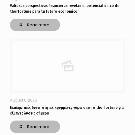
Valiosas perspectivas financieras revelan el potencial único de
thorfortune para tu futuro económico
Read more
August 8, 2026
Εκπληκτικές δυνατότητες κρυμμένες γύρω από το thorfortune για
έξυπνες λύσεις σήμερα
Read more