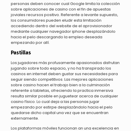
personas deben conocer cual Google limita la colección
sobre aplicaciones de casino con el fin de apuestas
joviales recursos positivo. Referente a levante supuesto,
los consumidores pueden eludir esta limitación
accediendo dentro del website de el aprovisionador
mediante cualquier navegador iphone desplazándolo
hacia el pelo descargando la empleo deseada
empezando por allí.
Pastillas
Los jugadores más profusamente apasionados disfrutan
jugando sobre todo espacio, y no ha transpirado los
casinos en internet deben gustar sus necesidades para
seguir siendo competitivos. Las mejores aplicaciones
sobre casino hacen el trabajo bien a la culminación
referente a tabletas, ofreciendo la practica inmersiva
resulta similar posible en juguetear acerca de cualquier
casino físico. Lo cual deja a las personas jugar
empezando por estirpe desplazándolo hacia el pelo
quedarse dicho capital una vez que se encuentran
externamente.
Los plataformas móviles funcionan an una excelencia en