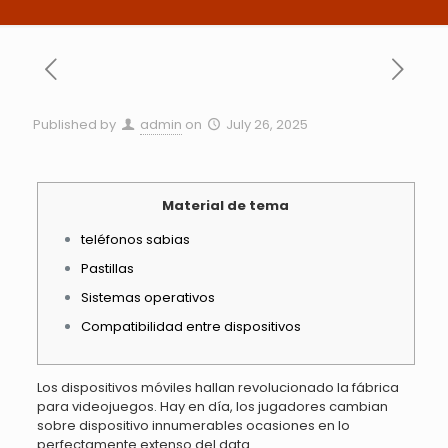
Published by
admin
on
July 26, 2025
Material de tema
teléfonos sabias
Pastillas
Sistemas operativos
Compatibilidad entre dispositivos
Los dispositivos móviles hallan revolucionado la fábrica
para videojuegos. Hay en día, los jugadores cambian
sobre dispositivo innumerables ocasiones en lo
perfectamente extenso del data.