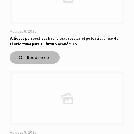
August 8, 2026
Valiosas perspectivas financieras revelan el potencial único de
thorfortune para tu futuro económico
Read more
August 8, 2026