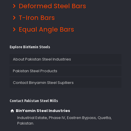
Deformed Steel Bars
T-Iron Bars
Equal Angle Bars
Explore BinYamin Steels
About Pakistan Steel Industries
Pakistan Steel Products
Contact Binyamin Steel Suplliers
Contact Pakistan Steel Mills
BinYamin Steel Industries
Industrial Estate, Phase IV, Eastren Bypass, Quetta,
Pakistan.