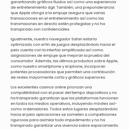
garantizando gráficos fluidos así­ como una experiencia
de entretenimiento ágil. También, una preponderancia
que Apple otorga a la empuje asegura que varias
transacciones en el entretenimiento así­ como las
transmisiones en directo estén protegidas y no ha
transpirado son confidenciales.
Igualmente, nuestro navegador Safari estaría
optimizado con el fin de juegos desplazándolo hacia el
pelo cuenta con la interfaz simplificada así­ como
asignaciones de empuje que mejoran la prueba del
consumidor. Además, las últimos productos sobre Apple,
como nuestro smartphone y el iphone, incorporan
potentes procesadores que permiten una contribución
de redes mayormente corta y gráficos superiores.
Los excelentes casinos online priorizan una
compatibilidad con el pasar del tiempo dispositivos y no
ha transpirado garantizan que las plataformas funcionen
en todos los medios operativos, incluyendo móviles así­
como ordenadores. Todos estos lugares desplazándolo
hacia el pelo aplicaciones se someten a competiciones
rigurosas para asimilar todo impedimento y no ha
transpirado garantizar una vivencia sobre esparcimiento