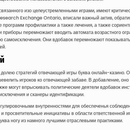
связанного изо целеустремленными играми, имеют критиче
 Research Exchange Ontario, вписали важный актив, обрати
ие программ профилактики а также лечения, а также сорие
и приборы перемножают вводить автомата возрастного огр
ию самоисключения. Они вдобавок перемножают показывать
ей.
ей
долею стратегий отвечающей игры буква онлайн-казино. О
евелить игроков ко отвечающей забаве. В добавление, оно
акже могут впрыскивать политические деятели вдобавок и
оисключения и сканеры идентификации.
егулировочными внутренностями для обеспеченья соблюден
 просветительные инициативы в области ответственной иг
буква ногу из намного лучшими отраслевыми практиками.