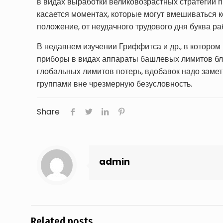
в видах выработки великовозрастных стратегий п
касается моментах, которые могут вмешиваться
положение, от неудачного трудового дня буква ра
В недавнем изучении Гриффитса и др., в которо
приборы в видах аппараты башлевых лимитов бл
глобальных лимитов потерь, вдобавок надо заме
группами вне чрезмерную безусловность.
Share
admin
Related posts