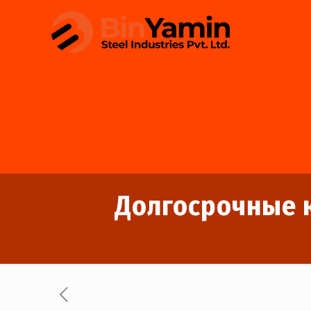
Долгосрочные 