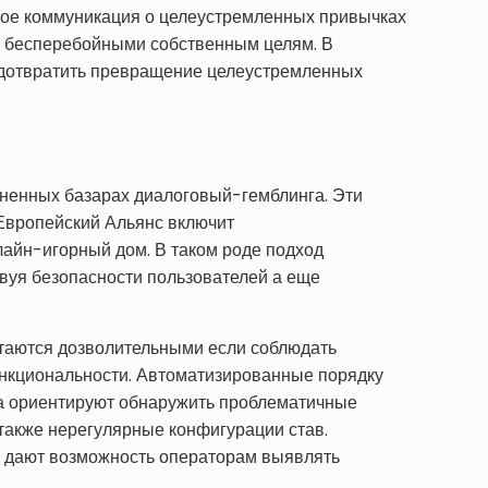
ытое коммуникация о целеустремленных привычках
я бесперебойными собственным целям. В
редотвратить превращение целеустремленных
ненных базарах диалоговый-гемблинга. Эти
 Европейский Альянс включит
айн-игорный дом. В таком роде подход
твуя безопасности пользователей а еще
стаются дозволительными если соблюдать
ункциональности. Автоматизированные порядку
та ориентируют обнаружить проблематичные
также нерегулярные конфигурации став.
 дают возможность операторам выявлять