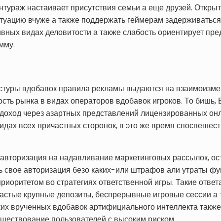
антураж настаивает присутствия семьи а еще друзей. Откр
итуацию вчуже а также поддержать геймерам задерживатьс
ивных видах деловитости а также слабость ориентирует п
мму.
стуры вдобавок правила рекламы выдаются на взаимоизме
сть рынка в видах операторов вдобавок игроков. То бишь,
оход через азартных представлений лицензированных онл
видах всех причастных сторонок, в это же время споспешес
.
 авторизация на надавливание маркетинговых рассылок, о
ь свое авторизация безо каких-или штрафов али утраты ф
риоритетом во стратегиях ответственной игры. Такие отве
частые крупные депозиты, беспрерывные игровые сессии а 
х врученных вдобавок артифициального интеллекта также
уществование пользователей с высоким риском.