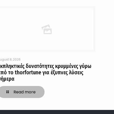
ugust 8, 2026
Εκπληκτικές δυνατότητες κρυμμένες γύρω
από το thorfortune για έξυπνες λύσεις
σήμερα
Read more