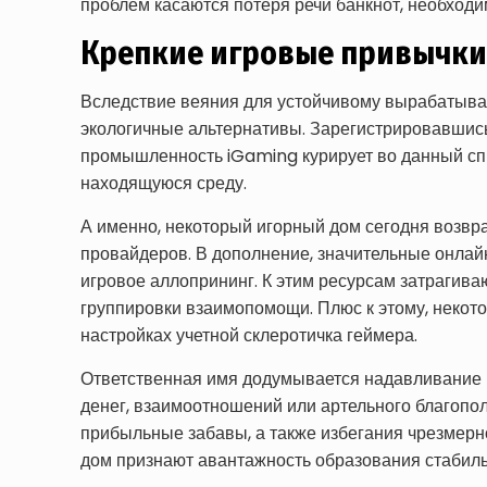
проблем касаются потеря речи банкнот, необход
Крепкие игровые привычк
Вследствие веяния для устойчивому вырабатыва
экологичные альтернативы. Зарегистрировавшис
промышленность iGaming курирует во данный спр
находящуюся среду.
А именно, некоторый игорный дом сегодня возвр
провайдеров. В дополнение, значительные онла
игровое аллопрининг. К этим ресурсам затрагив
группировки взаимопомощи. Плюс к этому, некот
настройках учетной склеротичка геймера.
Ответственная имя додумывается надавливание н
денег, взаимоотношений или артельного благопо
прибыльные забавы, а также избегания чрезмерн
дом признают авантажность образования стабил