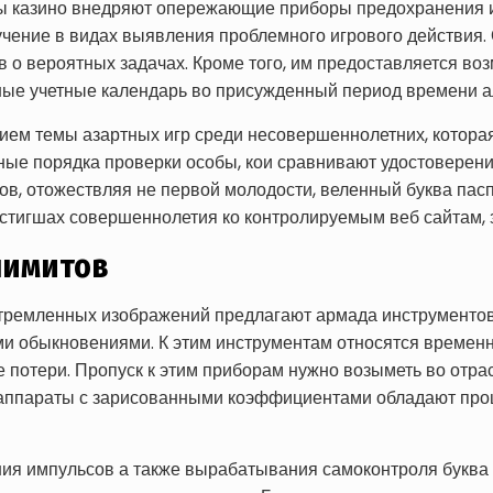
ы казино внедряют опережающие приборы предохранения и
чение в видах выявления проблемного игрового действия.
 о вероятных задачах. Кроме того, им предоставляется во
ые учетные календарь во присужденный период времени ал
ием темы азартных игр среди несовершеннолетних, котора
ные порядка проверки особы, кои сравнивают удостоверени
ов, отожествляя не первой молодости, веленный буква пас
стигшах совершеннолетия ко контролируемым веб сайтам, з
лимитов
тремленных изображений предлагают армада инструментов
и обыкновениями. К этим инструментам относятся времен
е потери. Пропуск к этим приборам нужно возыметь во отр
е аппараты с зарисованными коэффициентами обладают про
ия импульсов а также вырабатывания самоконтроля буква и