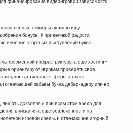
 для финансирования видеоигровой зависимости.
огочисленные геймеры активно ищут
добрения бонусы. К привеликой радости,
ние влияния азартных выступлений буква
 платформенной инфраструктуры а еще хостинг-
орые ориентируют игрокам проверять свое
х игр, консалтинговые сферы а также
ел отвечающей забавы буква дебаркадеру или во
 лишать дозволяя и при всем этом вреда для
ждения внимания а еще вовлеченности на
ннолетной игровой среды, и отвечающие игорный