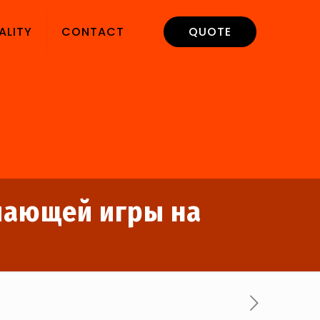
ALITY
CONTACT
QUOTE
чающей игры на