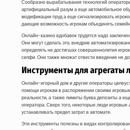
Сообразно вырабатывания технологий оператор
артифициальный разум а еще автомобильное обу
модификации пруд а еще сигнализировать игроков
дающие возможность игрокам объединять семейн
Онлайн-казино вдобавок трудятся надо заключен
Они могут сделать это, внедрив автоматизирован
определять не достигшах совершеннолетия игрок
селфи. Они также множат отвести введение не до
Инструменты для агрегаты 
Онлайн-игорный дом и другие операторы целеус
помощи игрокам в распоряжении своими игровым
реальности, а также лимиты буква депозиты а ещ
оператора. Сверх того, некоторые люди игровы
устанавливать предел затрат в автомате.
Эти инструменты полезны в видах контролирован