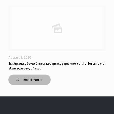
August 8, 2026
Εκπληκτικές δυνατότητες κρυμμένες γύρω από το thorfortune για
έξυπνες λύσεις σήμερα
Read more