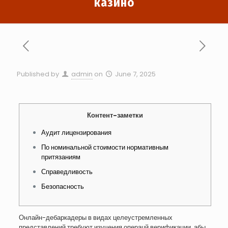
казино
Published by
admin
on
June 7, 2025
Контент-заметки
Аудит лицензирования
По номинальной стоимости нормативным
притязаниям
Справедливость
Безопасность
Онлайн-дебаркадеры в видах целеустремленных
представлений требуют изучения операцй верификации, абы