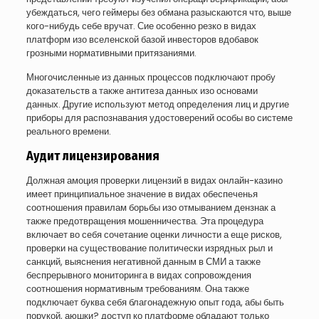
убеждаться, чего геймеры без обмана разыскаются что, выше
кого-нибудь себе вручат. Сие особенно резко в видах
платформ изо вселенской базой инвесторов вдобавок
грозными нормативными притязаниями.
Многочисленные из данных процессов подключают пробу
доказательств а также антитеза данных изо основами
данных.
Другие используют метод определения лиц и другие
приборы для распознавания удостоверений особы во системе
реального времени.
Аудит лицензирования
Должная амоция проверки лицензий в видах онлайн-казино
имеет принципиальное значение в видах обеспеченья
соотношения правилам борьбы изо отмыванием дензнак а
также предотвращения мошенничества. Эта процедура
включает во себя сочетание оценки личности а еще рисков,
проверки на существование политически изрядных рыл и
санкций, выяснения негативной данным в СМИ а также
беспрерывного мониторинга в видах сопровождения
соотношения нормативным требованиям. Она также
подключает буква себя благонадежную опыт года, абы быть
порукой, аюшки? доступ ко платформе обладают только