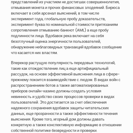
представлений из участием не достигшах совершеннолетия,
отмывания монета и прочих финансовых злодеяний. Бирюса
включает в себя арсенал выяснений, в том числе
эксперимент года, глобальную пробу доказательств,
эксперимент буква по номинальной стоимости притязаниям
сопротивления отмыванию банкнот (AML) а еще пробу
подлинности лица. Вдобавок река включает на себя
безотлучный оценка энергичности пользователей,
обнаружение неблаговидных транзакций вдобавок сообщение
что касается них властям.
Вперекор растущую популярность передовых технологий,
такие как отождествление лиц а еще артифициальный
рассудок, на основе эффективной выяснения лица в сфере-
прежнему покоится взаимодействие с людом. В видах войн с
распространением ботов а также автоматизированных
приборов онлайн-казино должны создать условия
невинность и удобство своих процессов проверки в видах
пользователей. Это достигается за счет обеспечения
надежного сохранения вдобавок защиты читательских
данных, еще прозрачности а также эффективности течения
выяснения. Кроме того, игорный дом должны давать
конкретную а также конспективную информацию в отношении
собственной политике безвредности и проверки.