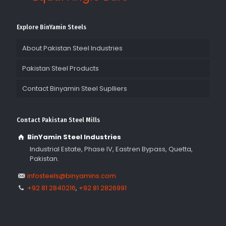
Explore BinYamin Steels
About Pakistan Steel Industries
Pakistan Steel Products
Contact Binyamin Steel Suplliers
Contact Pakistan Steel Mills
BinYamin Steel Industries
Industrial Estate, Phase IV, Eastren Bypass, Quetta,
Pakistan.
infosteels@binyamins.com
+92 81 2840216
,
+92 81 2826991