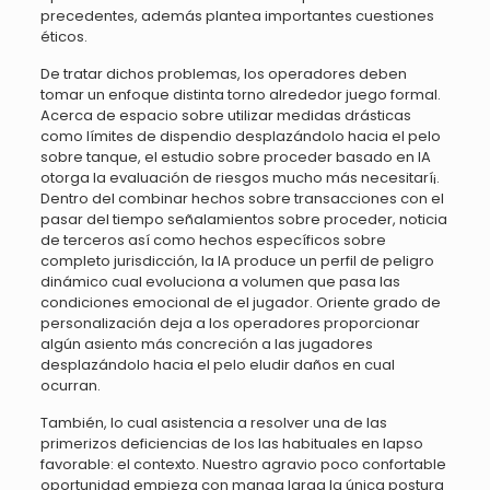
precedentes, además plantea importantes cuestiones
éticos.
De tratar dichos problemas, los operadores deben
tomar un enfoque distinta torno alrededor juego formal.
Acerca de espacio sobre utilizar medidas drásticas
como límites de dispendio desplazándolo hacia el pelo
sobre tanque, el estudio sobre proceder basado en IA
otorga la evaluación de riesgos mucho más necesitarí¡.
Dentro del combinar hechos sobre transacciones con el
pasar del tiempo señalamientos sobre proceder, noticia
de terceros así­ como hechos específicos sobre
completo jurisdicción, la IA produce un perfil de peligro
dinámico cual evoluciona a volumen que pasa las
condiciones emocional de el jugador. Oriente grado de
personalización deja a los operadores proporcionar
algún asiento más concreción a las jugadores
desplazándolo hacia el pelo eludir daños en cual
ocurran.
También, lo cual asistencia a resolver una de las
primerizos deficiencias de los las habituales en lapso
favorable: el contexto. Nuestro agravio poco confortable
oportunidad empieza con manga larga la única postura