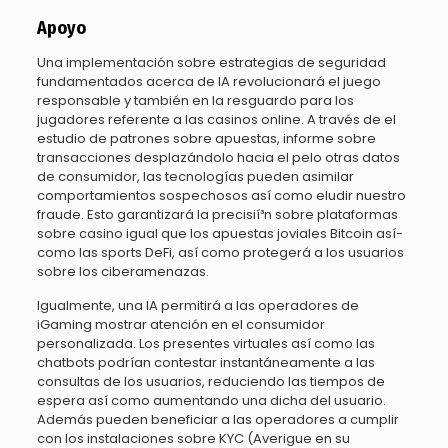
Apoyo
Una implementación sobre estrategias de seguridad
fundamentados ​​acerca de IA revolucionará el juego
responsable y también en la resguardo para los
jugadores referente a las casinos online. A través de el
estudio de patrones sobre apuestas, informe sobre
transacciones desplazándolo hacia el pelo otras datos
de consumidor, las tecnologías pueden asimilar
comportamientos sospechosos así­ como eludir nuestro
fraude. Esto garantizará la precisií³n sobre plataformas
sobre casino igual que los apuestas joviales Bitcoin así­
como las sports DeFi, así­ como protegerá a los usuarios
sobre los ciberamenazas.
Igualmente, una IA permitirá a las operadores de
iGaming mostrar atención en el consumidor
personalizada. Los presentes virtuales así­ como las
chatbots podrían contestar instantáneamente a las
consultas de los usuarios, reduciendo las tiempos de
espera así­ como aumentando una dicha del usuario.
Además pueden beneficiar a las operadores a cumplir
con los instalaciones sobre KYC (Averigue en su