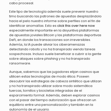
cabo procesal.
Este tipo de tecnología además suele prevenir nuestro
timo buscando las patrones de apuestas desplazándolo
hacia el pelo nuestro informe sobre perfiles con el fin de
identificar anomalías. Esto es
click this over here now
especialmente importante en la disyuntiva plataformas
de apuestas joviales Bitcoin y las plataformas deportivas
DeFi, en donde los transacciones son irreversibles.
Ademí¡s, la IA puede aliviar los ciberamenazas
detectando robots y no ha transpirado viendo tareas
sospechosas. Incluso suele beneficiar a cubrir a la gente
sobre ataques sobre phishing y no ha transpirado
ransomware.
Aunque, sabemos que las jugadores elijan casinos que
utilicen estas tecnologías de modo ética. Poseen
descubrir las estrategias de cabeza sintético que utilizan
y no ha transpirado utilizar sobre modo sistemática
tuercas, tornillos y bicicletas integradas de el
esparcimiento formal. Además, deben explorar casinos
con el pasar del tiempo autorización que ofrezcan un
equilibrio entre una personalización y también en la
autonomía de el usuario.