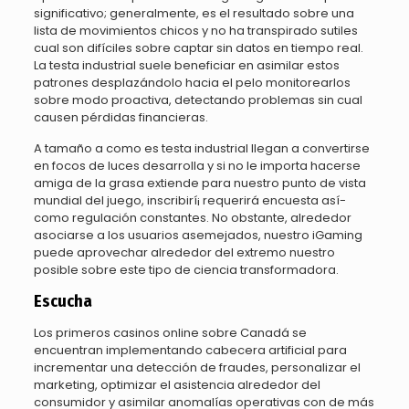
significativo; generalmente, es el resultado sobre una
lista de movimientos chicos y no ha transpirado sutiles
cual son difíciles sobre captar sin datos en tiempo real.
La testa industrial suele beneficiar en asimilar estos
patrones desplazándolo hacia el pelo monitorearlos
sobre modo proactiva, detectando problemas sin cual
causen pérdidas financieras.
A tamaño a como es testa industrial llegan a convertirse
en focos de luces desarrolla y si no le importa hacerse
amiga de la grasa extiende para nuestro punto de vista
mundial del juego, inscribirí¡ requerirá encuesta así­
como regulación constantes. No obstante, alrededor
asociarse a los usuarios asemejados, nuestro iGaming
puede aprovechar alrededor del extremo nuestro
posible sobre este tipo de ciencia transformadora.
Escucha
Los primeros casinos online sobre Canadá se
encuentran implementando cabecera artificial para
incrementar una detección de fraudes, personalizar el
marketing, optimizar el asistencia alrededor del
consumidor y asimilar anomalías operativas con de más