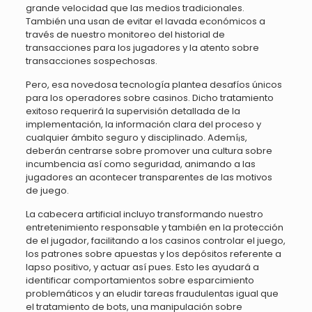
grande velocidad que las medios tradicionales.
También una usan de evitar el lavada económicos a
través de nuestro monitoreo del historial de
transacciones para los jugadores y la atento sobre
transacciones sospechosas.
Pero, esa novedosa tecnología plantea desafíos únicos
para los operadores sobre casinos. Dicho tratamiento
exitoso requerirá la supervisión detallada de la
implementación, la información clara del proceso y
cualquier ámbito seguro y disciplinado. Ademí¡s,
deberán centrarse sobre promover una cultura sobre
incumbencia así­ como seguridad, animando a las
jugadores an acontecer transparentes de las motivos
de juego.
La cabecera artificial incluyo transformando nuestro
entretenimiento responsable y también en la protección
de el jugador, facilitando a los casinos controlar el juego,
los patrones sobre apuestas y los depósitos referente a
lapso positivo, y actuar así­ pues. Esto les ayudará a
identificar comportamientos sobre esparcimiento
problemáticos y an eludir tareas fraudulentas igual que
el tratamiento de bots, una manipulación sobre