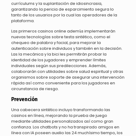
currículums y la suplantación de idiosincrasia,
garantizando la pericia de esparcimiento segura lo
tanto de los usuarios por la cual las operadores de la
plataforma.
Las primeros casinos online ademí¡s implementarán
nuevas tecnologías sobre testa sintético, como el
chequeo de palabra y facial, para mejorar la
autenticación sobre individuos y también en la decisión.
Las la mecánica y la bici les permitirán probar la
identidad de los jugadores y emprender límites
individuales según sus predilecciones. Además,
colaborarán con utilidades sobre salud espiritual y otras
organismos sobre soporte de asegurar una intervención
rápida así­ como conveniente para los jugadores en
circunstancia de riesgo.
Prevención
Una cabecera sintético incluyo transformando las
casinos en línea, mejorando la prueba de juego
mediante utilidades personalizados así­ como gran
confianza. Los chatbots y no ha transpirado amigos en
línea con IA poseen auxilio las 24 muchísimo tiempo, los