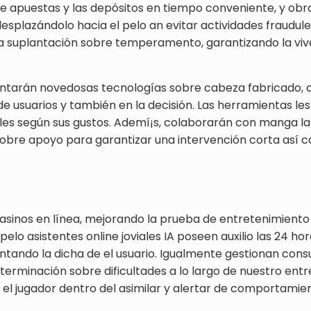
e apuestas y las depósitos en tiempo conveniente, y obrar
lazándolo hacia el pelo an evitar actividades fraudulent
 suplantación sobre temperamento, garantizando la viven
ntarán novedosas tecnologías sobre cabeza fabricado, 
 de usuarios y también en la decisión. Las herramientas le
les según sus gustos. Ademí¡s, colaborarán con manga larg
obre apoyo para garantizar una intervención corta así­ c
casinos en línea, mejorando la prueba de entretenimient
elo asistentes online joviales IA poseen auxilio las 24 ho
tando la dicha de el usuario. Igualmente gestionan consu
eterminación sobre dificultades a lo largo de nuestro ent
 el jugador dentro del asimilar y alertar de comportamie