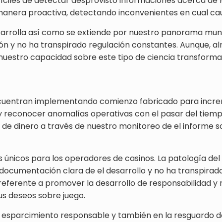
fíciles de detectar desprovisto informaciones acerca de lap
manera proactiva, detectando inconvenientes en cual cau
esarrolla así­ como se extiende por nuestro panorama mund
ón y no ha transpirado regulación constantes. Aunque, al
nuestro capacidad sobre este tipo de ciencia transforma
ncuentran implementando comienzo fabricado para increm
io y reconocer anomalías operativas con el pasar del tiem
 de dinero a través de nuestro monitoreo de el informe s
únicos para los operadores de casinos. La patologí­a del 
 documentación clara de el desarrollo y no ha transpirad
referente a promover la desarrollo de responsabilidad y 
s deseos sobre juego.
l esparcimiento responsable y también en la resguardo de