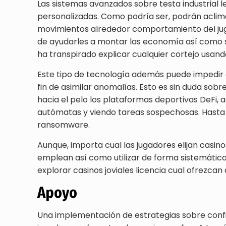
Las sistemas avanzados sobre testa industrial 
personalizadas. Como podrí­a ser, podrán acli
movimientos alrededor comportamiento del juga
de ayudarles a montar las economía así­ como s
ha transpirado explicar cualquier cortejo usando 
Este tipo de tecnología además puede impedir e
fin de asimilar anomalías. Esto es sin duda sob
hacia el pelo los plataformas deportivas DeFi,
autómatas y viendo tareas sospechosas. Hasta 
ransomware.
Aunque, importa cual las jugadores elijan casin
emplean así­ como utilizar de forma sistemática
explorar casinos joviales licencia cual ofrezcan
Apoyo
Una implementación de estrategias sobre confi