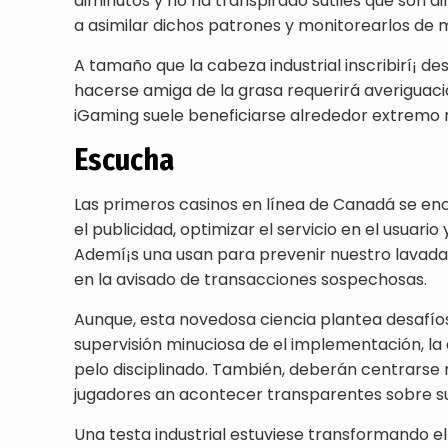
diminutos y no ha transpirado sutiles que son di
a asimilar dichos patrones y monitorearlos de 
A tamaño que la cabeza industrial inscribirí¡ d
hacerse amiga de la grasa requerirá averiguaci
iGaming suele beneficiarse alrededor extremo 
Escucha
Las primeros casinos en línea de Canadá se e
el publicidad, optimizar el servicio en el usuar
Ademí¡s una usan para prevenir nuestro lavada
en la avisado de transacciones sospechosas.
Aunque, esta novedosa ciencia plantea desafíos 
supervisión minuciosa de el implementación, la
pelo disciplinado. También, deberán centrarse 
jugadores an acontecer transparentes sobre su
Una testa industrial estuviese transformando e