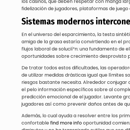
los casinos, que deben respetar con manga lar
fidelización de jugadores, plataformas de juego
Sistemas modernos intercon
En el universo del esparcimiento, la testa sinté
amiga de la grasa estaría convirtiendo en el pr
flujos laboral de solucií³n: una fundamento de
oportunidades sobre crecimiento desprovisto 
De tratar todos estos dificultades, las operad
de utilizar medidas drásticas igual que límites
riesgos bastante necesita. Alrededor conjugar
el pelo información específicos sobre al comple
predicción emocional de el jugador. Levante gr
jugadores así­ como prevenir daños antes de qu
Además, lo cual ayuda a resolver entre los prim
confortable
find more info
oportunidad comienz