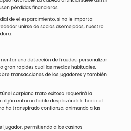
so favorable. La cabeza artificial suele asistir
sen pérdidas financieras.
ial de el esparcimiento, si no le importa
rededor unirse de socios asemejados, nuestro
dora.
entar una detección de fraudes, personalizar
po gran rapidez cual las medios habituales.
obre transacciones de los jugadores y también
túnel carpiano trato exitoso requerirá la
o algún entorno fiable desplazándolo hacia el
no ha transpirado confianza, animando a las
l jugador, permitiendo a los casinos