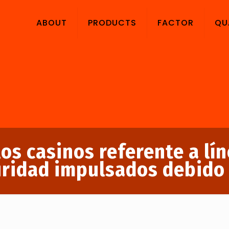
ABOUT
PRODUCTS
FACTOR
QU
los casinos referente a lín
idad impulsados ​​debido a