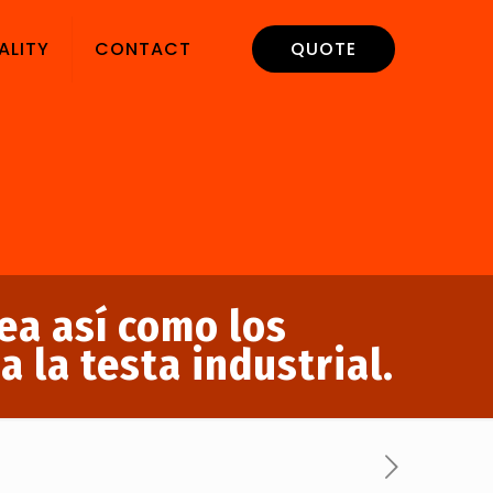
ALITY
CONTACT
QUOTE
ea así­ como los
 la testa industrial.