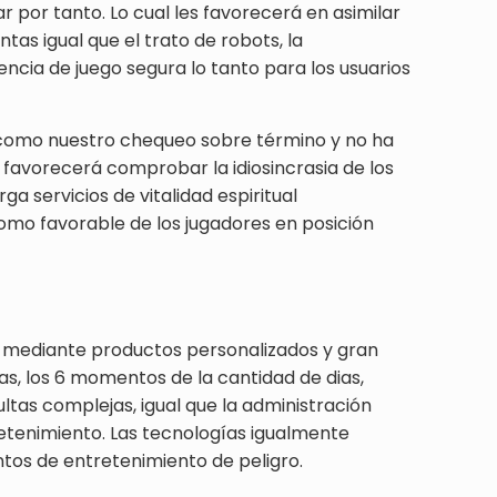
 por tanto. Lo cual les favorecerá en asimilar
as igual que el trato de robots, la
cia de juego segura lo tanto para los usuarios
como nuestro chequeo sobre término y no ha
s favorecerá comprobar la idiosincrasia de los
a servicios de vitalidad espiritual
omo favorable de los jugadores en posición
o mediante productos personalizados y gran
ras, los 6 momentos de la cantidad de dias,
ltas complejas, igual que la administración
retenimiento. Las tecnologías igualmente
ntos de entretenimiento de peligro.