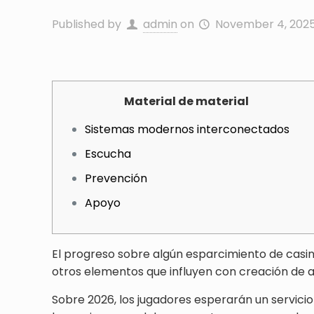
Published by
admin
on
November 4, 202
Material de material
Sistemas modernos interconectados
Escucha
Prevención
Apoyo
El progreso sobre algún esparcimiento de casi
otros elementos que influyen con creación de
Sobre 2026, los jugadores esperarán un servicio