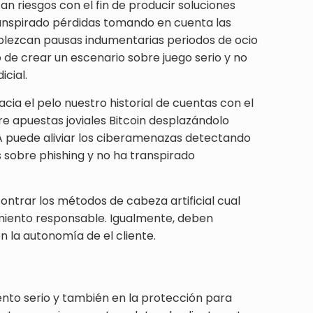
n riesgos con el fin de producir soluciones
ranspirado pérdidas tomando en cuenta las
blezcan pausas indumentarias periodos de ocio
de crear un escenario sobre juego serio y no
icial.
ia el pelo nuestro historial de cuentas con el
re apuestas joviales Bitcoin desplazándolo
 IA puede aliviar los ciberamenazas detectando
 sobre phishing y no ha transpirado
ontrar los métodos de cabeza artificial cual
nimiento responsable. Igualmente, deben
n la autonomía de el cliente.
nto serio y también en la protección para