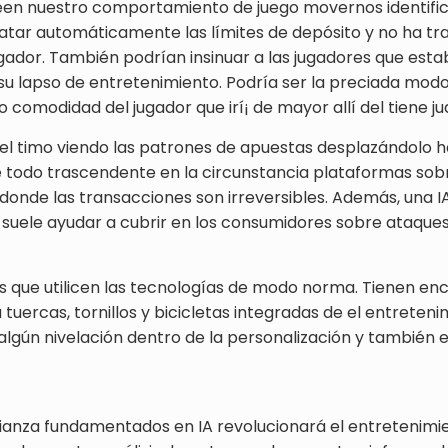
leen nuestro comportamiento de juego movernos identifica
matar automáticamente las límites de depósito y no ha t
dor. También podrían insinuar a las jugadores que esta
u lapso de entretenimiento. Podría ser la preciada modo 
comodidad del jugador que irí¡ de mayor allí del tiene jud
l timo viendo las patrones de apuestas desplazándolo hac
re todo trascendente en la circunstancia plataformas sob
 adonde las transacciones son irreversibles. Además, una
suele ayudar a cubrir en los consumidores sobre ataques
os que utilicen las tecnologías de modo norma. Tienen enc
 tuercas, tornillos y bicicletas integradas de el entrete
 algún nivelación dentro de la personalización y también e
anza fundamentados ​​en IA revolucionará el entretenimie