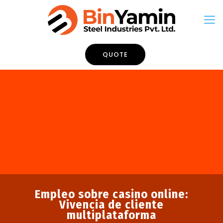
QUOTE
Empleo sobre casino online:
Vivencia de cliente
multiplataforma