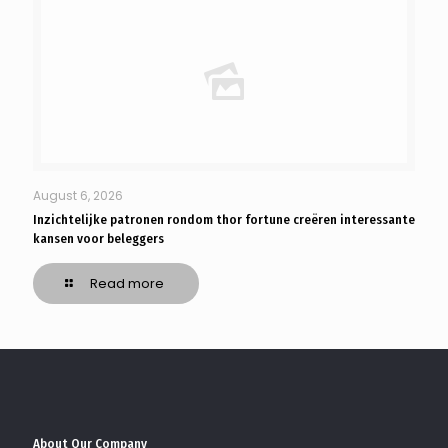
August 6, 2026
Inzichtelijke patronen rondom thor fortune creëren interessante
kansen voor beleggers
Read more
About Our Company