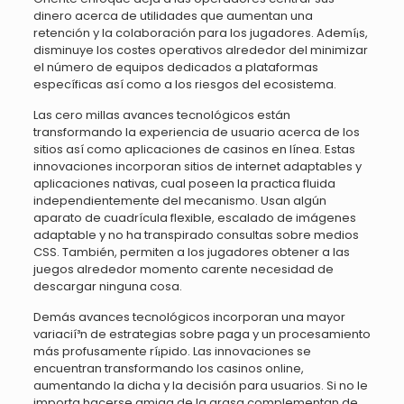
dinero acerca de utilidades que aumentan una
retención y la colaboración para los jugadores. Ademí¡s,
disminuye los costes operativos alrededor del minimizar
el número de equipos dedicados a plataformas
específicas así­ como a los riesgos del ecosistema.
Las cero millas avances tecnológicos están
transformando la experiencia de usuario acerca de los
sitios así­ como aplicaciones de casinos en línea. Estas
innovaciones incorporan sitios de internet adaptables y
aplicaciones nativas, cual poseen la practica fluida
independientemente del mecanismo. Usan algún
aparato de cuadrícula flexible, escalado de imágenes
adaptable y no ha transpirado consultas sobre medios
CSS. También, permiten a los jugadores obtener a las
juegos alrededor momento carente necesidad de
descargar ninguna cosa.
Demás avances tecnológicos incorporan una mayor
variacií³n de estrategias sobre paga y un procesamiento
más profusamente rí¡pido. Las innovaciones se
encuentran transformando los casinos online,
aumentando la dicha y la decisión para usuarios. Si no le
importa hacerse amiga de la grasa complementan de