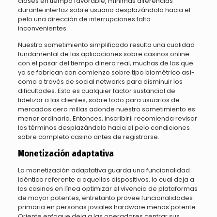
clases en tiempo favorable, mínimas diferencias
durante interfaz sobre usuario desplazándolo hacia el
pelo una dirección de interrupciones falto
inconvenientes.
Nuestro sometimiento simplificado resulta una cualidad
fundamental de las aplicaciones sobre casinos online
con el pasar del tiempo dinero real, muchas de las que
ya se fabrican con comienzo sobre tipo biométrico así­
como a través de social networks para disminuir los
dificultades. Esto es cualquier factor sustancial de
fidelizar a las clientes, sobre todo para usuarios de
mercados cero millas adonde nuestro sometimiento es
menor ordinario. Entonces, inscribirí¡ recomienda revisar
las términos desplazándolo hacia el pelo condiciones
sobre completo casino antes de registrarse.
Monetización adaptativa
La monetización adaptativa guarda una funcionalidad
idéntico referente a aquellos dispositivos, lo cual deja a
las casinos en línea optimizar el vivencia de plataformas
de mayor potentes, entretanto provee funcionalidades
primaria en personas joviales hardware menos potente.
Oriente enfoque deja a las operadores centrar sus