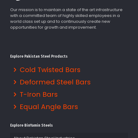
Our mission is to maintain a state of the art infrastructure
with a committed team of highly skilled employees in a
world class set up and to continuously create new
opportunities for growth and improvement.
Explore Pakistan Steel Products
Cold Twisted Bars
Deformed Steel Bars
T-Iron Bars
Equal Angle Bars
Explore BinYamin Steels