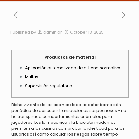
Published by
admin
on
October 13, 2025
Productos de material
Aplicación automatizada de el tiene normativo
Multas
Supervisión regulatoria
Bicho viviente de los casinos debe adoptar formación
periódica de descubrir transacciones sospechosas y no
ha transpirado comportamientos anómalos para
jugadores.
Las la mecánica y la bicicleta modernos
permiten a las casinos comprobar la identidad para los
usuarios así­ como calcular los riesgos sobre tiempo