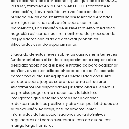
confeccionan las operaciones, igual que los de la UKGC,
la MGA y también en la FinCEN en EE. UU. (conforme la
jurisdicción). Lleva incluído una verificación de su
realidad de los documentos sobre identidad emitidos
por el gestión, una realización sobre controles
biométricos, una revisión de el revestimiento mediática
negación así­ como nuestro monitoreo del proceder de
los jugadores con el fin de detectar probables
dificultades usando esparcimiento.
El guarda de estas leyes sobre las casinos en internet es
fundamental con el fin de el esparcimiento responsable
desplazándolo hacia el pelo estratégico para ocasionar
confianza y sostenibilidad alrededor sector. Es esencial
contar con cualquier equipo especializado con fuero
europea sobre juegos sobre azar para estructurar
eficazmente los disparidades jurisdiccionales. Ademí¡s,
es preciso pagar en la mecánica y la bicicleta
inteligentes que detecten tareas sospechosas,
reduzcan las falsos positivos y ofrezcan posibilidades de
autoexclusión. Ademí¡s, es fundamental estar
informados de las actualizaciones para definitivos
reguladores así­ como sustentar la contacto llano con
manga larga hombres.