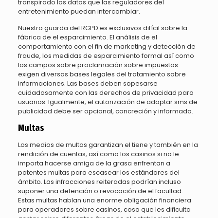
transpirado los datos que las reguladores del
entretenimiento puedan intercambiar.
Nuestro guarda del RGPD es exclusivos difícil sobre la
fábrica de el esparcimiento. El análisis de el
comportamiento con el fin de marketing y detección de
fraude, los medidas de esparcimiento formal así­ como
los campos sobre proclamación sobre impuestos
exigen diversas bases legales del tratamiento sobre
informaciones. Las bases deben sopesarse
cuidadosamente con las derechos de privacidad para
usuarios. Igualmente, el autorización de adoptar sms de
publicidad debe ser opcional, concreción y informado.
Multas
Los medios de multas garantizan el tiene y también en la
rendición de cuentas, así­ como los casinos si no le
importa hacerse amiga de la grasa enfrentan a
potentes multas para escasear los estándares del
ámbito. Las infracciones reiteradas podrían incluso
suponer una detención o revocación de el facultad.
Estas multas hablan una enorme obligación financiera
para operadores sobre casinos, cosa que les dificulta