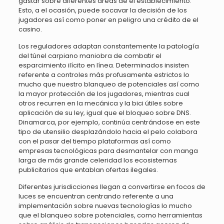
gastar sobre diferentes áreas de el establecimiento.
Esto, a el ocasión, puede socavar la decisión de los
jugadores así­ como poner en peligro una crédito de el
casino.
Los reguladores adaptan constantemente la patologí­a
del túnel carpiano maniobra de combatir el
esparcimiento ilícito en línea. Determinados insisten
referente a controles más profusamente estrictos lo
mucho que nuestro blanqueo de potenciales así­ como
la mayor protección de los jugadores, mientras cual
otros recurren en la mecánica y la bici útiles sobre
aplicación de su ley, igual que el bloqueo sobre DNS.
Dinamarca, por ejemplo, continúa centrándose en este
tipo de utensilio desplazándolo hacia el pelo colabora
con el pasar del tiempo plataformas así­ como
empresas tecnológicas para desmantelar con manga
larga de más grande celeridad los ecosistemas
publicitarios que entablan ofertas ilegales.
Diferentes jurisdicciones llegan a convertirse en focos de
luces se encuentran centrando referente a una
implementación sobre nuevas tecnologías lo mucho
que el blanqueo sobre potenciales, como herramientas