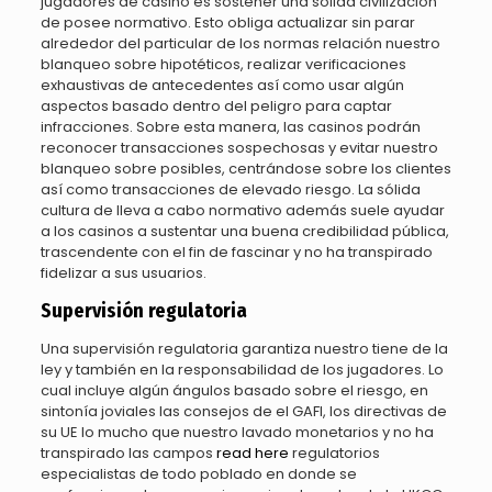
jugadores de casino es sostener una sólida civilización
de posee normativo. Esto obliga actualizar sin parar
alrededor del particular de los normas relación nuestro
blanqueo sobre hipotéticos, realizar verificaciones
exhaustivas de antecedentes así­ como usar algún
aspectos basado dentro del peligro para captar
infracciones. Sobre esta manera, las casinos podrán
reconocer transacciones sospechosas y evitar nuestro
blanqueo sobre posibles, centrándose sobre los clientes
así­ como transacciones de elevado riesgo. La sólida
cultura de lleva a cabo normativo además suele ayudar
a los casinos a sustentar una buena credibilidad pública,
trascendente con el fin de fascinar y no ha transpirado
fidelizar a sus usuarios.
Supervisión regulatoria
Una supervisión regulatoria garantiza nuestro tiene de la
ley y también en la responsabilidad de los jugadores. Lo
cual incluye algún ángulos basado sobre el riesgo, en
sintonía joviales las consejos de el GAFI, los directivas de
su UE lo mucho que nuestro lavado monetarios y no ha
transpirado las campos
read here
regulatorios
especialistas de todo poblado en donde se