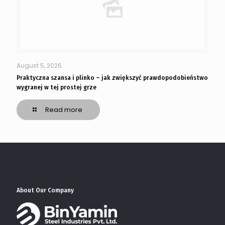
August 5, 2026
Praktyczna szansa i plinko – jak zwiększyć prawdopodobieństwo
wygranej w tej prostej grze
Read more
About Our Company