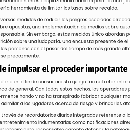
desencadenantes desplazándolo hacia el pelo las antojos. 
erí­a herramienta de limitar los tasas sobre recaída.
rsas medidas de reducir los peligros asociados alrededo
sobre apuestas, una implementación de medios sobre auto
ponsable. Sin embargo, estas medidas único abordan pa
arición sobre una ludopatía. Una encuesta presente de e
a las personas con el pasar del tiempo de más grande alt
rse precozmente.
 de impulsar el proceder importante
er con el fin de causar nuestro juego formal referente a
rca de general. Con todos estos hechos, los operadores
ormente hondo y no ha transpirado fabricar cualquier ma
 asimilar a las jugadores acerca de riesgo y brindarles a
través de recordatorios diarios integrados referente a la
entretenimiento indumentarias como notificaciones alrede
entretenimiento responsable carente detener la patologí­a