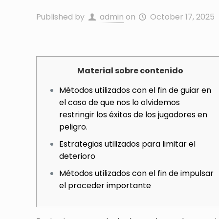
Published by
admin
on
October 17, 2025
Material sobre contenido
Métodos utilizados con el fin de guiar en
el caso de que nos lo olvidemos
restringir los éxitos de los jugadores en
peligro.
Estrategias utilizados para limitar el
deterioro
Métodos utilizados con el fin de impulsar
el proceder importante