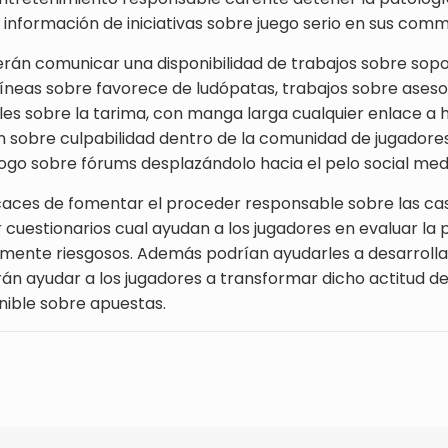
formación de iniciativas sobre juego serio en sus commu
berán comunicar una disponibilidad de trabajos sobre sop
íneas sobre favorece de ludópatas, trabajos sobre ases
es sobre la tarima, con manga larga cualquier enlace a ho
ón sobre culpabilidad dentro de la comunidad de jugador
ogo sobre fórums desplazándolo hacia el pelo social med
ces de fomentar el proceder responsable sobre las casi
r cuestionarios cual ayudan a los jugadores en evaluar l
lmente riesgosos. Además podrían ayudarles a desarrolla
drán ayudar a los jugadores a transformar dicho actitud d
nible sobre apuestas.