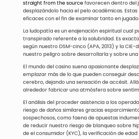
straight from the source
favorecen dentro del j
desplazándolo hacia el pelo académicas. Estas 
eficaces con el fin de examinar tanto en jugad
La ludopatía es un enajenación espiritual cual
transpirado referente a la salubridad. Es exact
según nuestro DSM-cinco (APA, 2013) y la CIE-di
nuestro peligro sobre desarrollarla y sobre una
El mundo del casino suena apasionante desplazá
emplazar más de lo que pueden conseguir descui
cerebro, dejando una sensación de accésit. All
alrededor fabricar una atmósfera sobre sentim
El análisis del proceder asistencia a los operad
riesgo de daños similares gracias esparcimiento.
sospechosos, como faena de apuestas indumentar
de reducir nuestro riesgo de blanqueo sobre hi
de el consumidor (KYC), la verificación de edad