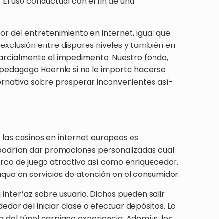
El uso conductual con el fin de una
r del entretenimiento en internet, igual que
exclusión entre dispares niveles y también en
rcialmente el impedimento. Nuestro fondo,
l pedagogo Hoernle si no le importa hacerse
ernativa sobre prosperar inconvenientes así­
 las casinos en internet europeos es
 podrían dar promociones personalizadas cual
rco de juego atractivo así­ como enriquecedor.
taque en servicios de atención en el consumidor.
 interfaz sobre usuario. Dichos pueden salir
dor del iniciar clase o efectuar depósitos. Lo
 del túnel carpiano experiencia. Ademí¡s, los