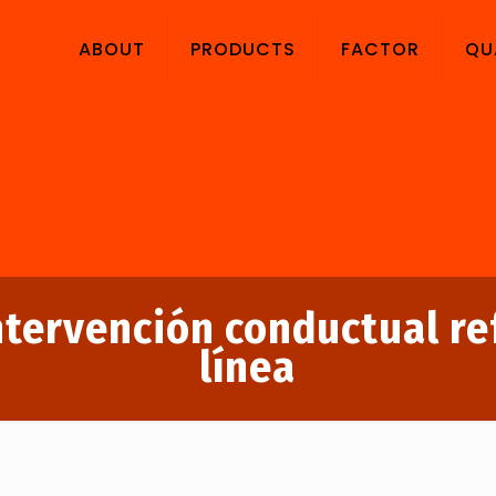
ABOUT
PRODUCTS
FACTOR
QU
ntervención conductual re
línea