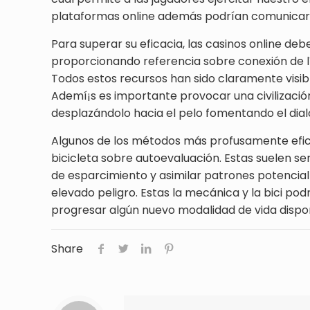
plataformas online además podrían comunicar in
Para superar su eficacia, las casinos online de
proporcionando referencia sobre conexión de l
Todos estos recursos han sido claramente visibl
Ademí¡s es importante provocar una civilizaci
desplazándolo hacia el pelo fomentando el dial
Algunos de los métodos más profusamente efica
bicicleta sobre autoevaluación. Estas suelen se
de esparcimiento y asimilar patrones potencia
elevado peligro. Estas la mecánica y la bici po
progresar algún nuevo modalidad de vida dispo
Share