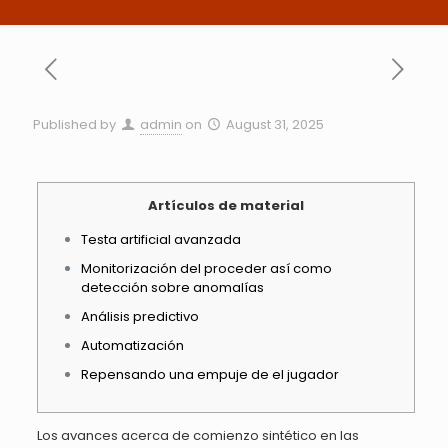
Published by
admin
on
August 31, 2025
Artículos de material
Testa artificial avanzada
Monitorización del proceder así­ como
detección sobre anomalías
Análisis predictivo
Automatización
Repensando una empuje de el jugador
Los avances acerca de comienzo sintético en las