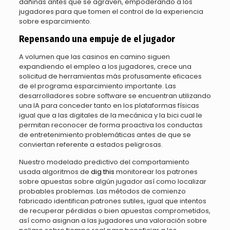
dañinas antes que se agraven, empoderando a los
jugadores para que tomen el control de la experiencia
sobre esparcimiento.
Repensando una empuje de el jugador
A volumen que las casinos en camino siguen
expandiendo el empleo a los jugadores, crece una
solicitud de herramientas más profusamente eficaces
de el programa esparcimiento importante. Las
desarrolladores sobre software se encuentran utilizando
una IA para conceder tanto en los plataformas físicas
igual que a las digitales de la mecánica y la bici cual le
permitan reconocer de forma proactiva los conductas
de entretenimiento problemáticas antes de que se
conviertan referente a estados peligrosas.
Nuestro modelado predictivo del comportamiento
usada algoritmos de
dig this
monitorear los patrones
sobre apuestas sobre algún jugador así­ como localizar
probables problemas. Las métodos de comienzo
fabricado identifican patrones sutiles, igual que intentos
de recuperar pérdidas o bien apuestas comprometidos,
así­ como asignan a las jugadores una valoración sobre