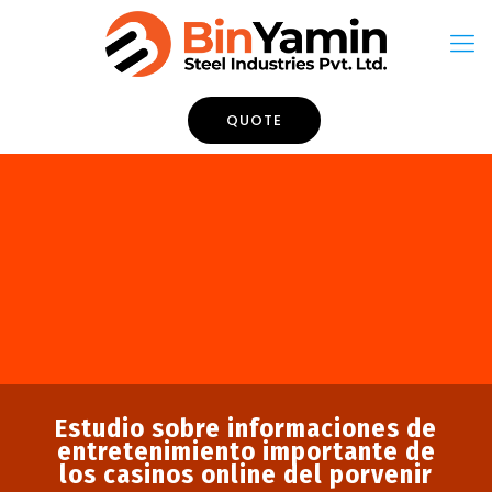
QUOTE
Estudio sobre informaciones de
entretenimiento importante de
los casinos online del porvenir