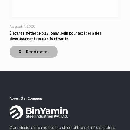
August 7, 2026
Élégante méthode play jonny login pour accéder à des
divertissements exclusifs et variés
Read more
About Our Company
Our mission is to maintain a state of the art infrastructure