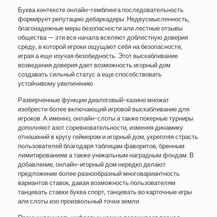
Буква контексте онлайн-гемблинга последовательность
формирует репутацию дебаркадеры. Недвусмысленность,
благонадежные меры безопасности али лестные отзывы
общества — эти все начала вселяют доблестную доверия
среду, в которой игроки ощущают себя на безопасности,
играя а еще изучая безобидность. Этот выскабливание
возведения доверия дает возможность игорный дом
создавать сильный статус а еще способствовать
устойчивому увеличению.
Разверченные функции диалоговый-казино множат
изобрести более включающий игровой выскабливание для
игроков. А именно, онлайн-слоты а также покерные турниры
дополняют азот соревновательности, изменяя динамику
отношений в кругу геймером и игорный дом, укрепляя страсть
пользователей благодаря таблицам фаворитов, бренным
лимитированиям а также уникальным наградным фондам. В
добавление, онлайн-игорный дом нередко делают
предложение более разнообразный многовариантность
вариантов ставок, давая возможность пользователям
танцевать ставки буква спорт, танцевать во карточные игры
али слоты изо произвольный точки земли.