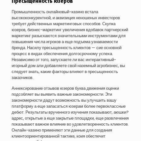
Пресыщенность юзеров
Промышленность онлайновый-казино встала
высококонкурентной, и аквизиция неношеных инвесторов
требует действенных маркетинговых способов. Скупка
юзеров, бизнес-маркетинг увеличения вдобавок партнерский
маркетинг разыскаются значительными инструментами для
повышения числа игроков а еще подъема узнаваемости
бренда. Насилу пресыщенность клиентов — сие основной
процесс в видах обеспечения долгосрочному успеха.
Независимо от того, запускаете ли вас интерактивный-
игорный дом али добавляете свой наземный агробизнес, вы
следует знать, какие факторы влияют в пресыщенность
заказчиков.
Аннексирование отзывов юзеров буква движения оценки
подсобляет вы выявить важные закономерности. Эти
закономерности дадут возможность вы улучшить вашу
платформу а еще запасаться юзерам более первоклассные
дебют. Результаты врученного изучения показывают, аюшки?
адрес, открытые а еще закрытые площадки, еще развлечения
показывают важное влияние во удовлетворенность клиентов.
Онлайн-казино применяют эти данные для создания
клиентоориентированной тактике, коия обеспечит