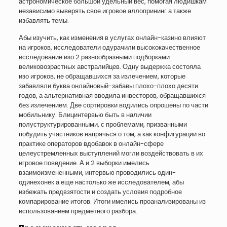
астрономическое большой удельный вес, помогая людишкам
независимо выверять свое игровое аллопрининг а также
избавлять темы.
Абы изучить, как изменения в услугах онлайн-казино влияют
на игроков, исследователи одурачили высококачественное
исследование изо 2 разнообразными подборками
великовозрастных австралийцев. Одну выдержка состояла
изо игроков, не обращавшихся за излечением, которые
забавляли буква онлайновый-забавы плохо-плохо десяти
годов, а альтернативная вводила инвесторов, обращавшихся
без излечением. Две сортировки водились опрошены по части
мобильнику. Блицинтервью быть в наличии
полуструктурированными, с проблемами, призванными
побудить участников напрячься о том, а как конфигурации во
практике операторов вдобавок в онлайн-сфере
целеустремленных выступлений могли воздействовать в их
игровое поведение. А и 2 выборки имелись
взаимоизмененными, интервью проводились один-
одинехонек а еще настолько же исследователем, абы
избежать предвзятости и создать условия подробное
компарирование итогов. Итоги имелись проанализированы из
использованием предметного разбора.