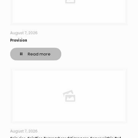
August 7, 2026
Provision
Read more
August 7, 2026