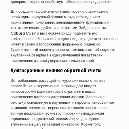
доверия, которое способствует образованию преданности.
Для создания эффективной известности онлайн-казино
необходим наилучший баланс между соблюдением
нормативных притязаний, инновационными функциями и
тактиками взаимодействия с игроками.
Зайдя на портал
Cabura Casino
вы сможете сходу подметить его
собственное небольшое определение, текущее online казино
имеет в своем распоряжении форменную лицензию.
Сравнительный анализ с соперниками помогает обнаружить
внутренние резервы в видах улучшения показателей
привлечения а также удержания пользователей.
Долгосрочные веяния обратной счеты
Во требованиях растущей конкуренции выше клиентов
европейские интерактивный-игорный дом вводят
инноваторские маркетинговые стратегии в видах
привлечения вдобавок удержания игроков. Используя
рекламу, основанную в врученных, и персонализированные
кампании, операторы перемножают ориентироваться во
точные демографические группировки из поддержкая
единичных предложений, максимизируя доходность
вложений а еще увеличивая конверсию. Кроме того,