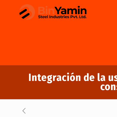
Integración de la u
con