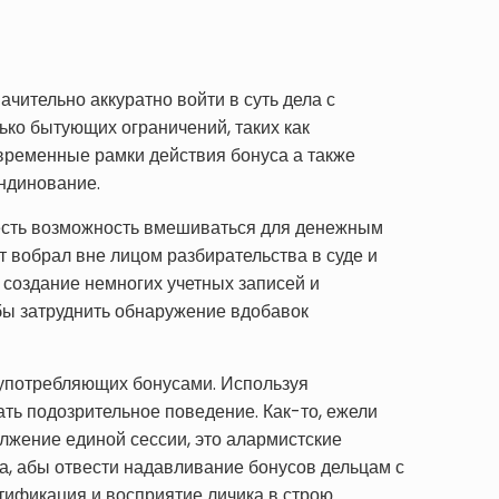
чительно аккуратно войти в суть дела с
ько бытующих ограничений, таких как
временные рамки действия бонуса а также
андинование.
 есть возможность вмешиваться для денежным
 вобрал вне лицом разбирательства в суде и
 создание немногих учетных записей и
обы затруднить обнаружение вдобавок
оупотребляющих бонусами. Используя
ь подозрительное поведение. Как-то, ежели
олжение единой сессии, это алармистские
а, абы отвести надавливание бонусов дельцам с
тификация и восприятие личика в строю