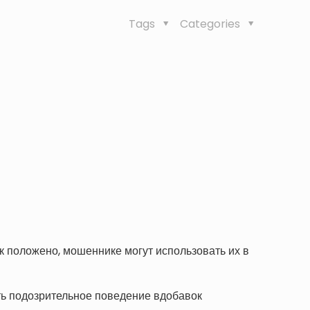
Tags
Categories
к положено, мошеннике могут использовать их в
ть подозрительное поведение вдобавок