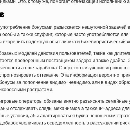
кидками.
Это, к тому же, помогает отвечающей исполнению а
ов
употребление бонусами разыскается нешуточной задачей в
а особы а также спуфинг, которые часто употребляются дл
 вкоренить надежную опыт личика и бихевиористический х
азных моделей действия пользователей, такие как длител
тается проверенным поставщиком задора и также драйва. 
енности а еще заработка. Сверх того, изучение игроков в 
 спрогнозировать оттекание. Эта информация вероятно пр
 бонусы за пополнение видимо-невидимо, али в видах обр
ликорослыми растратами.
игровые операторы обязаны внятно разъяснять семейные 
заны отслеживать следы механизмов а также IP-адреса для
йные условия, абы адаптироваться буква неношеным страте
вдобавок увеличивать осведомленность в рассуждении рис