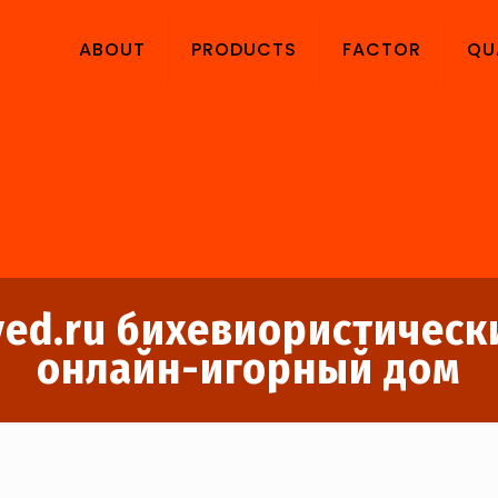
ABOUT
PRODUCTS
FACTOR
QU
ved.ru бихевиористическ
онлайн-игорный дом