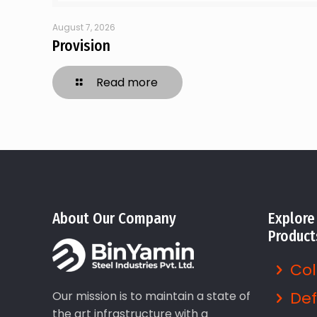
August 7, 2026
Provision
Read more
About Our Company
Explore
Product
Col
Def
Our mission is to maintain a state of
the art infrastructure with a