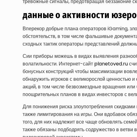
тревожные сигналы, предотвращая беззаконие с
данные о активности юзер
Вперекор добрые плана операторов iGaming, зло
обстоятельств, в том числе фальшивые документ
сходных тактик операторы представлений должны
Сии приборы можешь в видах выявления разнообр
волатильности. Интернет-сайт
planetoved.ru
счи
бонусных конструкций чтобы максимизации вовлеч
обнаружить игроков с великорослой ценностью и
акций, в том числе безвозмездные вращения или
поощрительных планов в видах инвесторов с ве
Для понижения риска злоупотребления скидками 
также лимитирования на игры. Они вдобавок обя
того, для них надлежит все чаще обновлять семе
также обязаны подбодрять содружество в ветви 