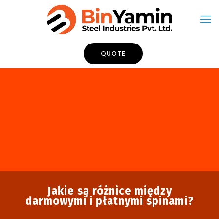
QUOTE
Jakie są różnice między
darmowymi i płatnymi spinami?