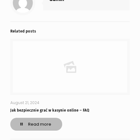
Related posts
August 21, 2024
Jak bezpiecznie grać w kasynie online – FAQ
Read more