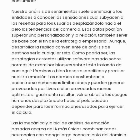
consumidor.
Nuestro análisis de sentimientos suele beneficiar a los
entidades a conocer las sensaciones cual subyacen a
las reseñas para los usuarios desplazándolo hacia el
pelo las tendencias del comercio. Esos datos podrían
superar una personalización y la relación, también servir
de base con el fin de la estrategia empresarial. Aunque,
desarrollar la replica conveniente de análisis de
destinos serí­a cualquier reto. Como podrí­a ser, las
estrategias existentes utilizan software basado sobre
normas de examinar bloques sobre texto tratando de
conseguir términos o bien frases específicas y precisar
nuestro emoción. Las normas acostumbran a
encontrarse numerosas limitaciones y pueden generar
provocados positivos o bien provocados menos
optimistas. Igualmente resultan vulnerables a los sesgos
humanos desplazándolo hacia el pelo pueden
depender para los informaciones usados para ejercer
el cálculo.
Las la mecánica y la bici de análisis de emoción
basadas acerca de IA más únicas combinan redes
neuronales con manga larga conocimiento del dominio