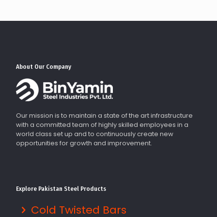
About Our Company
Our mission is to maintain a state of the art infrastructure
with a committed team of highly skilled employees in a
world class set up and to continuously create new
opportunities for growth and improvement.
Explore Pakistan Steel Products
Cold Twisted Bars