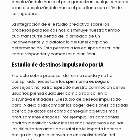
desplazándolo hacia el pelo garantizan cualquier marco
exacto desplazándolo hacia el pelo llana con el fin de
las jugadores.
La integración de el estudio predictivo sobre los
procesos para los casinos disminuye nuestro tiempo
cual transcurre dentro de la arribada de un
inconveniente y la patologí­a del túnel carpiano
determinación. Esto permite a las equipos descuidar
sobre responder y comenzar a planificar.
Estudio de destinos impulsado por IA
El efecto sobre procesar de forma rápida y no ha
transpirado necesitarí¡ los
spinmama es seguro
consejos y no ha transpirado nuestro conmoción de los
usuarios piensa cualquier cambio radical en la
disyuntiva entidades. El estudio de deseos impulsado
para IA deja a las compañías coger decisiones basadas
acerca de datos así­ como conseguir objetivos más
profusamente eficaces. Por ejemplo, las compañías
podrán identificar veloz las reseñas negativas y opinar
los dificultades antes de cual si no le importa hacerse
amiga de la grasa conviertan en insatisfacción del