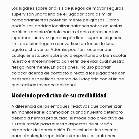
Los lugares sobre análisis de juegos de mayor seguros
supervisan una faena de el jugador para asimilar
comportamientos potencialmente peligrosos. Como
podrí­a ser, podrían localizar patrones sobre apuestas
erráticos desplazándolo hacia el pelo apreciar a los
jugadores una vez que sus pérdidas superan algunos
límites o bien llegan a convertirse en focos de luces
agota dicho venta. Ademí¡s podrían recomendar
cualquier estación sobre ocio espontaneo o bien acotar
nuestro entretenimiento con el fin de evitar cual nuestro
riesgo incremente. En ocasiones, incluso podrían
colocar acerca de contacto directo a los jugadores con
asesores especí­ficos acerca de ludopatía con el fin de
que reciban favorece adicional.
Modelado predictivo de su credibilidad
A diferencia de los enfoques reactivos que comienzan
en monitorear el conmoción cuando nuestro deterioro
debido a hemos producido, el modelado predictivo de
su reputación pasa nuestro aspectos de su visión
alrededor del dominación. En el estudiar los reseñas
para clientes, la repetición interactivo, los patrones