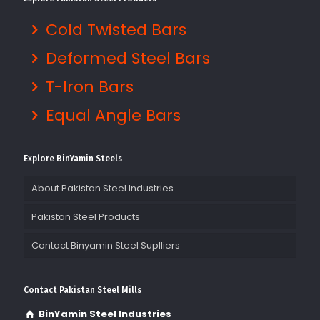
Cold Twisted Bars
Deformed Steel Bars
T-Iron Bars
Equal Angle Bars
Explore BinYamin Steels
About Pakistan Steel Industries
Pakistan Steel Products
Contact Binyamin Steel Suplliers
Contact Pakistan Steel Mills
BinYamin Steel Industries