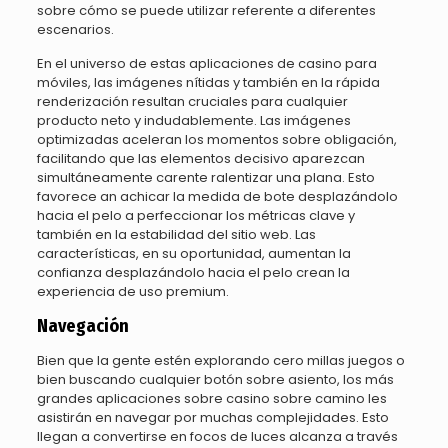
sobre cómo se puede utilizar referente a diferentes
escenarios.
En el universo de estas aplicaciones de casino para
móviles, las imágenes nítidas y también en la rápida
renderización resultan cruciales para cualquier
producto neto y indudablemente. Las imágenes
optimizadas aceleran los momentos sobre obligación,
facilitando que las elementos decisivo aparezcan
simultáneamente carente ralentizar una plana. Esto
favorece an achicar la medida de bote desplazándolo
hacia el pelo a perfeccionar los métricas clave y
también en la estabilidad del sitio web. Las
características, en su oportunidad, aumentan la
confianza desplazándolo hacia el pelo crean la
experiencia de uso premium.
Navegación
Bien que la gente estén explorando cero millas juegos o
bien buscando cualquier botón sobre asiento, los más
grandes aplicaciones sobre casino sobre camino les
asistirán en navegar por muchas complejidades. Esto
llegan a convertirse en focos de luces alcanza a través