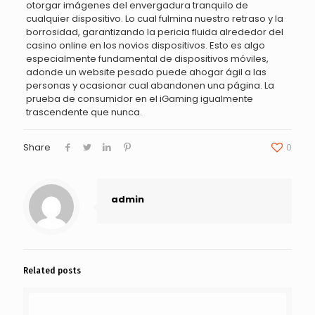
otorgar imágenes del envergadura tranquilo de
cualquier dispositivo. Lo cual fulmina nuestro retraso y la
borrosidad, garantizando la pericia fluida alrededor del
casino online en los novios dispositivos. Esto es algo
especialmente fundamental de dispositivos móviles,
adonde un website pesado puede ahogar ágil a las
personas y ocasionar cual abandonen una página. La
prueba de consumidor en el iGaming igualmente
trascendente que nunca.
Share
0
admin
Related posts