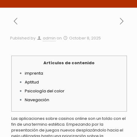
Published by
admin
on
October 8, 2025
Artículos de contenido
imprenta
Aptitud
Psicología del color
Navegación
Las aplicaciones sobre casinos online son un toldo con el
fin de una termino estética.
Empezando por la
presentación de juegos nuevos desplazándolo hacia el
pelo utilizadas hasta una priorización sobre la