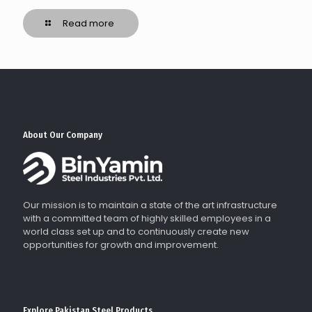
Read more
About Our Company
Our mission is to maintain a state of the art infrastructure
with a committed team of highly skilled employees in a
world class set up and to continuously create new
opportunities for growth and improvement.
Explore Pakistan Steel Products