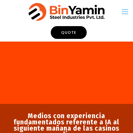
QUOTE
Medios con experiencia
fundamentados ​​referente a IA al
siguiente mañana de las casinos