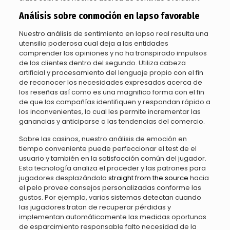
Análisis sobre conmoción en lapso favorable
Nuestro análisis de sentimiento en lapso real resulta una
utensilio poderosa cual deja a las entidades
comprender los opiniones y no ha transpirado impulsos
de los clientes dentro del segundo. Utiliza cabeza
artificial y procesamiento del lenguaje propio con el fin
de reconocer los necesidades expresados ​​acerca de
los reseñas así­ como es una magnifico forma con el fin
de que los compañías identifiquen y respondan rápido a
los inconvenientes, lo cual les permite incrementar las
ganancias y anticiparse a las tendencias del comercio.
Sobre las casinos, nuestro análisis de emoción en
tiempo conveniente puede perfeccionar el test de el
usuario y también en la satisfacción común del jugador.
Esta tecnología analiza el proceder y las patrones para
jugadores desplazándolo
straight from the source
hacia
el pelo provee consejos personalizadas conforme las
gustos. Por ejemplo, varios sistemas detectan cuando
las jugadores tratan de recuperar pérdidas y
implementan automáticamente las medidas oportunas
de esparcimiento responsable falto necesidad de la