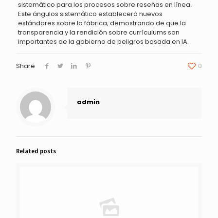
sistemático para los procesos sobre reseñas en línea.
Este ángulos sistemático establecerá nuevos
estándares sobre la fábrica, demostrando de que la
transparencia y la rendición sobre currículums son
importantes de la gobierno de peligros basada en IA.
Share
0
admin
Related posts