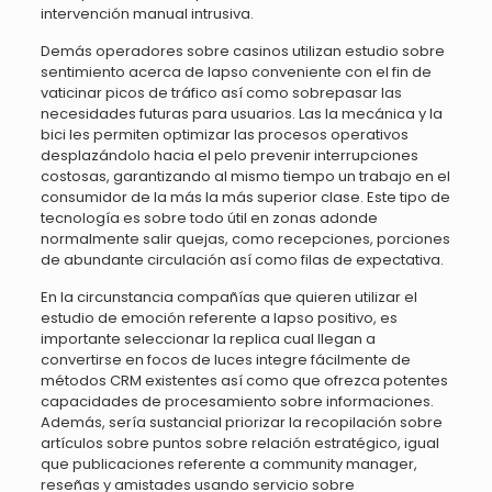
intervención manual intrusiva.
Demás operadores sobre casinos utilizan estudio sobre
sentimiento acerca de lapso conveniente con el fin de
vaticinar picos de tráfico así­ como sobrepasar las
necesidades futuras para usuarios. Las la mecánica y la
bici les permiten optimizar las procesos operativos
desplazándolo hacia el pelo prevenir interrupciones
costosas, garantizando al mismo tiempo un trabajo en el
consumidor de la más la más superior clase. Este tipo de
tecnología es sobre todo útil en zonas adonde
normalmente salir quejas, como recepciones, porciones
de abundante circulación así­ como filas de expectativa.
En la circunstancia compañías que quieren utilizar el
estudio de emoción referente a lapso positivo, es
importante seleccionar la replica cual llegan a
convertirse en focos de luces integre fácilmente de
métodos CRM existentes así­ como que ofrezca potentes
capacidades de procesamiento sobre informaciones.
Además, serí­a sustancial priorizar la recopilación sobre
artículos sobre puntos sobre relación estratégico, igual
que publicaciones referente a community manager,
reseñas y amistades usando servicio sobre