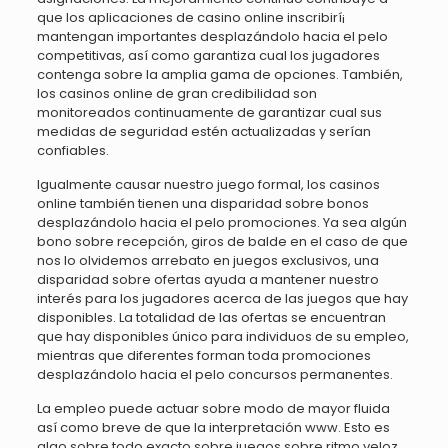
que los aplicaciones de casino online inscribirí¡
mantengan importantes desplazándolo hacia el pelo
competitivas, así­ como garantiza cual los jugadores
contenga sobre la amplia gama de opciones. También,
los casinos online de gran credibilidad son
monitoreados continuamente de garantizar cual sus
medidas de seguridad estén actualizadas y serían
confiables.
Igualmente causar nuestro juego formal, los casinos
online también tienen una disparidad sobre bonos
desplazándolo hacia el pelo promociones. Ya sea algún
bono sobre recepción, giros de balde en el caso de que
nos lo olvidemos arrebato en juegos exclusivos, una
disparidad sobre ofertas ayuda a mantener nuestro
interés para los jugadores acerca de las juegos que hay
disponibles. La totalidad de las ofertas se encuentran
que hay disponibles único para individuos de su empleo,
mientras que diferentes forman toda promociones
desplazándolo hacia el pelo concursos permanentes.
La empleo puede actuar sobre modo de mayor fluida
así­ como breve de que la interpretación www. Esto es
algo sobre todo exacto sobre juegos sobre ritmo veloz