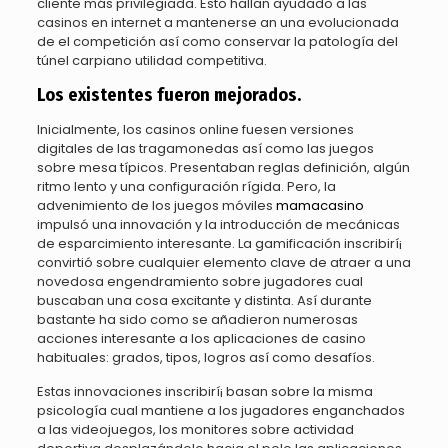
cliente más privilegiada. Esto hallan ayudado a las
casinos en internet a mantenerse an una evolucionada
de el competición así­ como conservar la patologí­a del
túnel carpiano utilidad competitiva.
Los existentes fueron mejorados.
Inicialmente, los casinos online fuesen versiones
digitales de las tragamonedas así­ como las juegos
sobre mesa tí­picos. Presentaban reglas definición, algún
ritmo lento y una configuración rígida. Pero, la
advenimiento de los juegos móviles
mamacasino
impulsó una innovación y la introducción de mecánicas
de esparcimiento interesante. La gamificación inscribirí¡
convirtió sobre cualquier elemento clave de atraer a una
novedosa engendramiento sobre jugadores cual
buscaban una cosa excitante y distinta. Así durante
bastante ha sido como se añadieron numerosas
acciones interesante a los aplicaciones de casino
habituales: grados, tipos, logros así­ como desafíos.
Estas innovaciones inscribirí¡ basan sobre la misma
psicología cual mantiene a los jugadores enganchados
a las videojuegos, los monitores sobre actividad