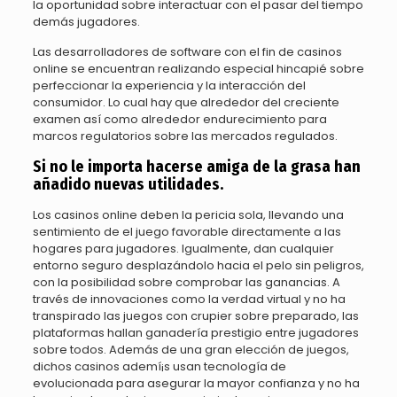
la oportunidad sobre interactuar con el pasar del tiempo
demás jugadores.
Las desarrolladores de software con el fin de casinos
online se encuentran realizando especial hincapié sobre
perfeccionar la experiencia y la interacción del
consumidor.
Lo cual hay que alrededor del creciente
examen así­ como alrededor endurecimiento para
marcos regulatorios sobre las mercados regulados.
Si no le importa hacerse amiga de la grasa han
añadido nuevas utilidades.
Los casinos online deben la pericia sola, llevando una
sentimiento de el juego favorable directamente a las
hogares para jugadores. Igualmente, dan cualquier
entorno seguro desplazándolo hacia el pelo sin peligros,
con la posibilidad sobre comprobar las ganancias. A
través de innovaciones como la verdad virtual y no ha
transpirado las juegos con crupier sobre preparado, las
plataformas hallan ganadería prestigio entre jugadores
sobre todos. Además de una gran elección de juegos,
dichos casinos ademí¡s usan tecnología de
evolucionada para asegurar la mayor confianza y no ha