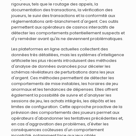
rigoureux, tels que le routage des appels, la
documentation des transactions, la vérification des
joueurs, le suivi des transactions et la conformité aux
réglementations anti-blanchiment d'argent. Ces outils
permettent aux opérateurs de casinos interactifs de
détecter les comportements potentiellement suspects et
d'y remédier avant qu'ils ne deviennent problématiques.
Les plateformes en ligne actuelles collectent des
données très détaillées, mais les systèmes d'intelligence
artificielle les plus récents introduisent des méthodes
d'analyse de données avancées pour déceler les
schémas révélateurs de perturbations dans les jeux
d'argent. Ces méthodes permettent de détecter les
comportements de mise instables, les horaires de jeu
anormaux et les tendances de dépenses. Elles offrent
également la possibilité de suivre et d'analyser les
sessions de jeu, les achats intégrés, les dépôts et les
limites de configuration. Cette approche proactive de la
prévision des comportements des joueurs permet aux
opérateurs d'abandonner les tentatives précédentes et,
en cas d'aggravation des problèmes, d'éviter les
conséquences coûteuses d'un comportement
incontrôlé, notamment face aux jeux ciblés.