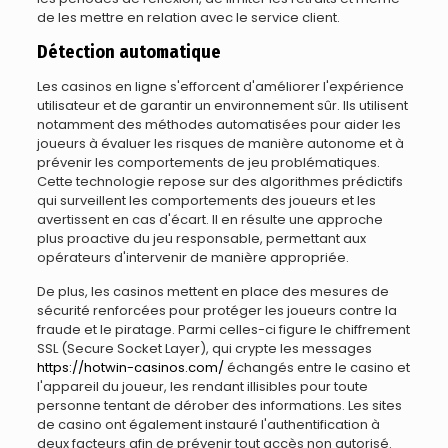
de les mettre en relation avec le service client.
Détection automatique
Les casinos en ligne s'efforcent d'améliorer l'expérience
utilisateur et de garantir un environnement sûr. Ils utilisent
notamment des méthodes automatisées pour aider les
joueurs à évaluer les risques de manière autonome et à
prévenir les comportements de jeu problématiques.
Cette technologie repose sur des algorithmes prédictifs
qui surveillent les comportements des joueurs et les
avertissent en cas d'écart. Il en résulte une approche
plus proactive du jeu responsable, permettant aux
opérateurs d'intervenir de manière appropriée.
De plus, les casinos mettent en place des mesures de
sécurité renforcées pour protéger les joueurs contre la
fraude et le piratage. Parmi celles-ci figure le chiffrement
SSL (Secure Socket Layer), qui crypte les messages
https://hotwin-casinos.com/
échangés entre le casino et
l'appareil du joueur, les rendant illisibles pour toute
personne tentant de dérober des informations. Les sites
de casino ont également instauré l'authentification à
deux facteurs afin de prévenir tout accès non autorisé.