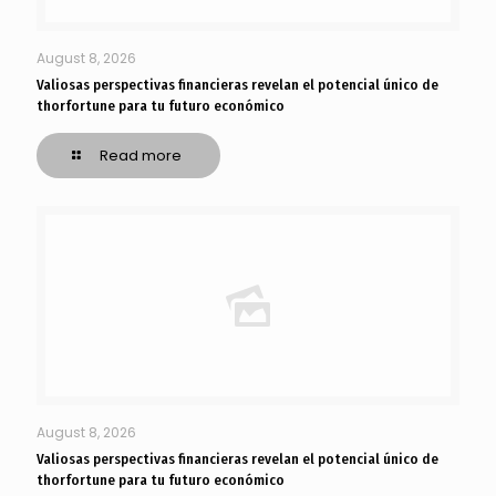
August 8, 2026
Valiosas perspectivas financieras revelan el potencial único de
thorfortune para tu futuro económico
Read more
August 8, 2026
Valiosas perspectivas financieras revelan el potencial único de
thorfortune para tu futuro económico