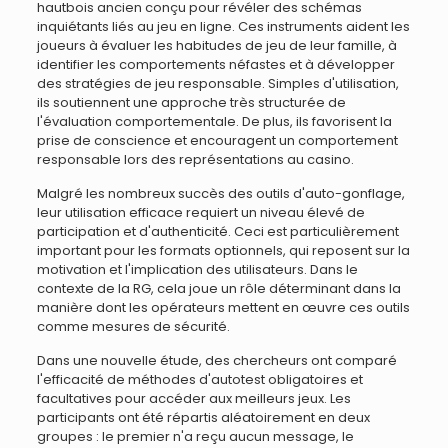
hautbois ancien conçu pour révéler des schémas
inquiétants liés au jeu en ligne. Ces instruments aident les
joueurs à évaluer les habitudes de jeu de leur famille, à
identifier les comportements néfastes et à développer
des stratégies de jeu responsable. Simples d'utilisation,
ils soutiennent une approche très structurée de
l'évaluation comportementale. De plus, ils favorisent la
prise de conscience et encouragent un comportement
responsable lors des représentations au casino.
Malgré les nombreux succès des outils d'auto-gonflage,
leur utilisation efficace requiert un niveau élevé de
participation et d'authenticité. Ceci est particulièrement
important pour les formats optionnels, qui reposent sur la
motivation et l'implication des utilisateurs. Dans le
contexte de la RG, cela joue un rôle déterminant dans la
manière dont les opérateurs mettent en œuvre ces outils
comme mesures de sécurité.
Dans une nouvelle étude, des chercheurs ont comparé
l'efficacité de méthodes d'autotest obligatoires et
facultatives pour accéder aux meilleurs jeux. Les
participants ont été répartis aléatoirement en deux
groupes : le premier n'a reçu aucun message, le