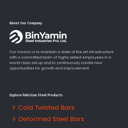
About Our Company
Our mission is to maintain a state of the art infrastructure
with a committed team of highly skilled employees in a
world class set up and to continuously create new
opportunities for growth and improvement.
Explore Pakistan Steel Products
Cold Twisted Bars
Deformed Steel Bars