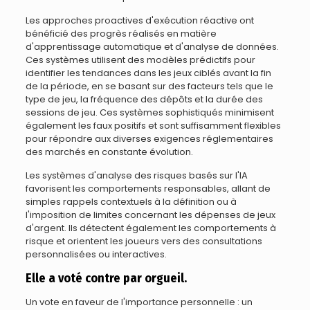
Les approches proactives d'exécution réactive ont
bénéficié des progrès réalisés en matière
d'apprentissage automatique et d'analyse de données.
Ces systèmes utilisent des modèles prédictifs pour
identifier les tendances dans les jeux ciblés avant la fin
de la période, en se basant sur des facteurs tels que le
type de jeu, la fréquence des dépôts et la durée des
sessions de jeu. Ces systèmes sophistiqués minimisent
également les faux positifs et sont suffisamment flexibles
pour répondre aux diverses exigences réglementaires
des marchés en constante évolution.
Les systèmes d'analyse des risques basés sur l'IA
favorisent les comportements responsables, allant de
simples rappels contextuels à la définition ou à
l'imposition de limites concernant les dépenses de jeux
d'argent. Ils détectent également les comportements à
risque et orientent les joueurs vers des consultations
personnalisées ou interactives.
Elle a voté contre par orgueil.
Un vote en faveur de l'importance personnelle : un