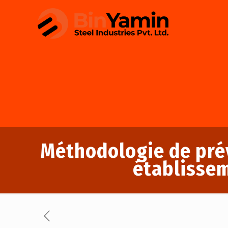
Méthodologie de pré
établissem