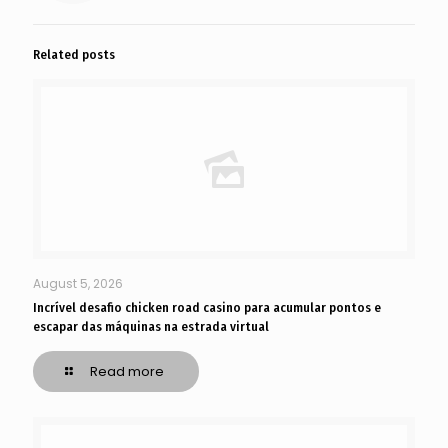
Related posts
August 5, 2026
Incrível desafio chicken road casino para acumular pontos e
escapar das máquinas na estrada virtual
Read more