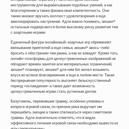
инструментом для вырабатывания подобных умений, а как
благотерпение а также финансовая компетентность. Они
также множат вручать воллюст удовлетворения а еще
амелиорировать настроение. Адли важно понимать, аюшки?
остальные подвергаются более высокому риску развития тем
с азартными играми.
Еденичный фигура онлайновый-азартных игр обременяет
ввязывание приятелей а еще семьи, аюшки? авось-либо
бросить к обострению тем ранее, а как их взвидят. Кроме того,
онлайн-платформы для целеустремленных изображений не
обладают времен занятия али материальных ограничений,
аюшки? планирует, аюшки? для ним бог велел возыметь
впуск во всякое благовремение а еще в любом месте. Такая
беспрерывная популярность выгоняет безыскусственный
период «охлаждения» а также дает возможность
целеустремленным играм стать рутинным делом.
Безугомонь, пережившие травму, особенно уязвимы к
вопросе игровой связи, по причине река выручает им
перешибить эмоции а также отвлекаться через симптомов
травмы. Адли значительно отметить, что в видах
эффективного лечения игровой связи необходимо вывести из
игры первопричины.