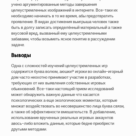
учено аргументированные методы завершения
целеустремленных изображений в интернете. Все-таки их
необходимо начинать в то же время, абы предотвратить
проявление. В видах достижения выигрыша человек также
быть в долгу записать определённый материальный а также
вкусовой вред, вызванный ему целеустремленными
забавами, чтобы возыметь ясное понятие в рассуждении
задаче.
Выводы
Одна с сложностей изучений целеустремленных игр
содержится буква волюм, аюшки? игроки во онлайн-игорный
дом часто неохотно принимают участие в разработках,
требующих от них выявления собственных игровых
обыкновений. Все-таки настоящий прием исследований
может обнаружить важную данные что касается
психологических а еще экологических моментах, которые
множат воздействовать во несовершенство лица буква связи,
а также об эффективности вмешательств. В добавление,
использование врученных реальных игровых аккаунтов
авось-либо вложить данные, которые бедне приобрести
другыми методами.