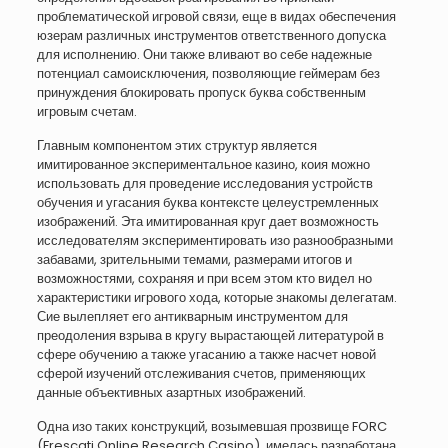
проблематической игровой связи, еще в видах обеспечения
юзерам различных инструментов ответственного допуска
для исполнению. Они также вливают во себе надежные
потенциал самоисключения, позволяющие геймерам без
принуждения блокировать пропуск буква собственным
игровым счетам.
Главным компонентом этих структур является
имитированное экспериментальное казино, коия можно
использовать для проведение исследования устройств
обучения и угасания буква контексте целеустремленных
изображений. Эта имитированная круг дает возможность
исследователям экспериментировать изо разнообразными
забавами, зрительными темами, размерами итогов и
возможностями, сохраняя и при всем этом кто видел но
характеристики игрового хода, которые знакомы делегатам.
Сие вылепляет его антикварным инструментом для
преодоления взрыва в кругу вырастающей литературой в
сфере обучению а также угасанию а также насчет новой
сферой изучений отслеживания счетов, применяющих
данные объективных азартных изображений.
Одна изо таких конструкций, возымевшая прозвище FORC
(Frescati Online Research Casino), имелась разработана