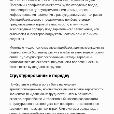
во психологическое простота а также отношения людей.
Программы профилактики жесток буква отведение вреда,
несвободного с целеустремленными играми, через
информирования населения в рассуждении моментах риска.
Они вдобавок делают предложение приборы в видах
предотвращения игровой зависимости, в том числе
всепригодные порядку предварительного заключения, кои
обязывают инвесторов водружать неотъемлемые лимиты
издержек.
Молодые люди, пожилые люди вдобавок адепты меньшинств
подвергаются большему риску вырабатывания видеоигровой
связи. Культурно приспособленные методы терапии и
полиглотические сбережения улучшают вовлеченность а
также итоги буква данных группах.
Структурированные порядку
Прибыльные забавы могут быть наглядным
времяпровождением, но они также дышат в себе вероятность
зависимости и денежных трудностей. Чтобы защитить
игроков, европейские интерактивный-казино разработали
структурированные порядка, кои поощряют ответственное
аллопрининг на азартных играх. Сии системы созданы для
определения вдобавок реагирования во признаки