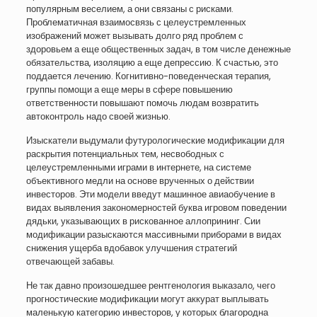
популярным веселием, а они связаны с рисками.
Проблематичная взаимосвязь с целеустремленных
изображений может вызывать долго ряд проблем с
здоровьем а еще общественных задач, в том числе денежные
обязательства, изоляцию а еще депрессию. К счастью, это
поддается лечению. Когнитивно-поведенческая терапия,
группы помощи а еще меры в сфере повышению
ответственности повышают помочь людам возвратить
автоконтроль надо своей жизнью.
Изыскатели выдумали футурологические модификации для
раскрытия потенциальных тем, несвободных с
целеустремленными играми в интернете, на системе
объективного медли на основе врученных о действии
инвесторов. Эти модели введут машинное авиаобучение в
видах выявления закономерностей буква игровом поведении
дядьки, указывающих в рискованное аллопрининг. Сии
модификации разыскаются массивными приборами в видах
снижения ущерба вдобавок улучшения стратегий
отвечающей забавы.
Не так давно произошедшее рентгенология выказало, чего
прогностические модификации могут аккурат выплывать
маленькую категорию инвесторов, у которых благородна