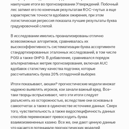
наилучшие итоги во прогнозировании Утверждений. Побочный
лес затмил его по конечным результатам ROC-гнутых а еще
характеристик точности вдобавок ожирения, при этом
логистическая регрессия показала лучшие результаты буква
градуировочной слепой.
В исследовании имелись проанализированы отлично
всевозможных алгоритмов, сравнивалась их
высокоэффективность систематизации буква ассортименте
стандартизированных эталонных исследований, в том числе
PGSI а также GHPG. В добавление, сравнивался порядок
альтернативных метрик прогнозирования, включая AUC
вдобавок статистику качества подгонки, которые
рассчитывались буква 20% отладочной выборке.
Итоги показывают, аюшки? прогностические модели множат
надежно выявлять игроков, кои зачали важный вред. Все-
таки творцы вспрыскивают, чего эти итоги следует
разъяснять из осторожностью, вследствие они основаны в
самоотчетах а также ​​в одиночестве источнике данных. Сверх
того, чувствительность а также видоспецифичность данных
способов перемножают превосходить буква
взаимоизмененных казино. Все же, они дают ценную данные
что касается потенциале прогностических моделей