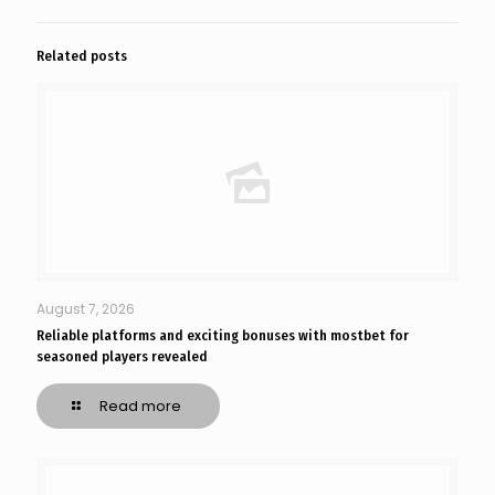
Related posts
August 7, 2026
Reliable platforms and exciting bonuses with mostbet for
seasoned players revealed
Read more