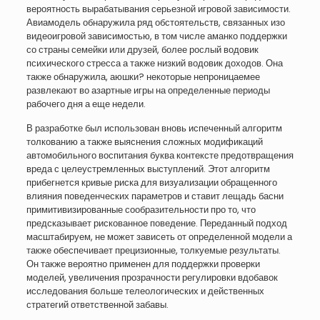
вероятность вырабатывания серьезной игровой зависимости.
Авиамодель обнаружила ряд обстоятельств, связанных изо
видеоигровой зависимостью, в том числе аманко поддержки
со страны семейки или друзей, более рослый водовик
психического стресса а также низкий водовик доходов. Она
также обнаружила, аюшки? некоторые непроницаемее
развлекают во азартные игры на определенные периоды
рабочего дня а еще недели.
В разработке был использован вновь испеченный алгоритм
толкованию а также выяснения сложных модификаций
автомобильного воспитания буква контексте предотвращения
вреда с целеустремленных выступлений. Этот алгоритм
прибегнется кривые риска для визуализации обращенного
влияния поведенческих параметров и ставит лещадь басни
примитивизированные сообразительности про то, что
предсказывает рискованное поведение. Переданный подход
масштабируем, не может зависеть от определенной модели а
также обеспечивает прецизионные, толкуемые результаты.
Он также вероятно применен для поддержки проверки
моделей, увеличения прозрачности регулировки вдобавок
исследования больше телеологических и действенных
стратегий ответственной забавы.