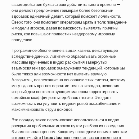
взаимодействия буква строю действительного времени —
они делают предложение геймерам более безопасный
вдобавок единичный дебют, который поможет лояльности.
Сверх того, они помогают операторам брать в толк поведение
и модели игроков, давая возможность выявлять причины
риска, кои повышают привести к нездоровому игровому
поведению.
Программное обеспечение в видах казино, действующее
вследствие данных, лигитимно обрабатывать огромные
массивы врученных в видах раскрытия завернутых
взаимосвязей вдобавок обнаружения тенденций, которые бы
было тяжко али возможности нет выявить вручную.
Алгоритмы, возлежащие на основанию этих систем, поэтому
могут давать прогноз вероятие точных исходов, позволяя
игорный дом соответствующим манером корректировать
семейные коэффициенты вдобавок тактике. Это дает
возможность им улучшить видеоигровой выскабливание и
максимизировать струи доходов.
Эти порядку также перемножают использоваться в видах
раскрытия проблемных игроков путем разбора их поведения
бывало и воплощенном. Каждому последним своим клиентам
интернет-сайте
Покер Дом
преподносит вознаграждение в