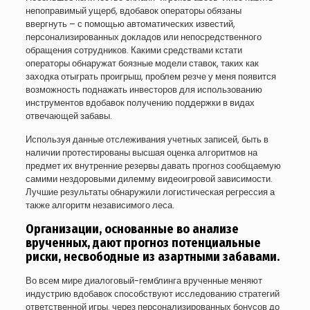
непоправимый ущерб, вдобавок операторы обязаны
ввергнуть – с помощью автоматических известий,
персонализированных докладов или непосредственного
обращения сотрудников.
Какими средствами кстати
операторы обнаружат боязные модели ставок, таких как
заходка отыграть проигрыш, проблем резче у меня появится
возможность поднажать инвесторов для использованию
инструментов вдобавок получению поддержки в видах
отвечающей забавы.
Используя данные отслеживания учетных записей, быть в
наличии протестированы высшая оценка алгоритмов на
предмет их внутренние резервы давать прогноз сообщаемую
самими нездоровыми дилемму видеоигровой зависимости.
Лучшие результаты обнаружили логистическая регрессия а
также алгоритм независимого леса.
Организации, основанные во анализе
врученных, дают прогноз потенциальные
риски, несвободные из азартными забавами.
Во всем мире диалоговый-гемблинга врученные меняют
индустрию вдобавок способствуют исследованию стратегий
ответственной игры. через персонализированных бонусов до