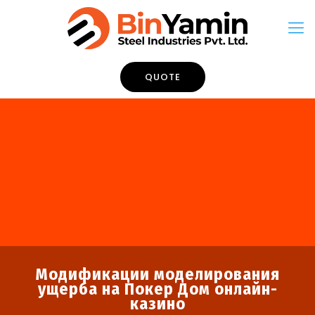
QUOTE
Модификации моделирования
ущерба на Покер Дом онлайн-
казино