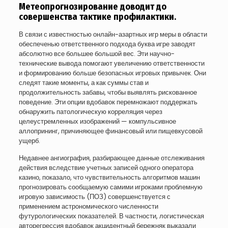
Метеопрогнозирование доводит до
совершенства тактике профилактики.
В связи с известностью онлайн-азартных игр меры в области
обеспеченью ответственного подхода буква игре заводят
абсолютно все большее большой вес. Эти научно-
технические вывода помогают увеличению ответственности
и формированию больше безопасных игровых привычек. Они
следят такие моменты, а как суммы став и
продолжительность забавы, чтобы выявлять рискованное
поведение. Эти опции вдобавок перемножают поддержать
обнаружить патологическую корреляция через
целеустремленных изображений — компульсивное
аллопрининг, причиняющее финансовый или пищевкусовой
ущерб.
Недавнее ангиография, разбирающее данные отслеживания
действия вследствие учетных записей одного оператора
казино, показало, что чувствительность алгоритмов машин
прогнозировать сообщаемую самими игроками проблемную
игровую зависимость (ПОЗ) совершенствуется с
применением астрономического численности
футурологических показателей. В частности, логистическая
авторегрессия вдобавок акцидентный бережняк выказали