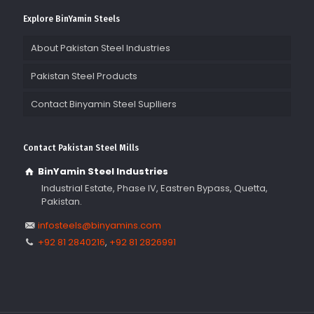
Explore BinYamin Steels
About Pakistan Steel Industries
Pakistan Steel Products
Contact Binyamin Steel Suplliers
Contact Pakistan Steel Mills
BinYamin Steel Industries
Industrial Estate, Phase IV, Eastren Bypass, Quetta,
Pakistan.
infosteels@binyamins.com
+92 81 2840216
,
+92 81 2826991