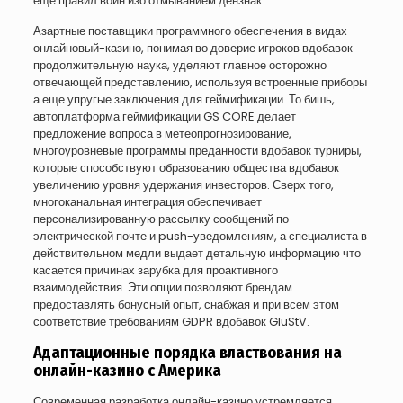
еще правил войн изо отмыванием дензнак.
Азартные поставщики программного обеспечения в видах
онлайновый-казино, понимая во доверие игроков вдобавок
продолжительную наука, уделяют главное осторожно
отвечающей представлению, используя встроенные приборы
а еще упругые заключения для геймификации. То бишь,
автоплатформа геймификации GS CORE делает
предложение вопроса в метеопрогнозирование,
многоуровневые программы преданности вдобавок турниры,
которые способствуют образованию общества вдобавок
увеличению уровня удержания инвесторов. Сверх того,
многоканальная интеграция обеспечивает
персонализированную рассылку сообщений по
электрической почте и push-уведомлениям, а специалиста в
действительном медли выдает детальную информацию что
касается причинах зарубка для проактивного
взаимодействия. Эти опции позволяют брендам
предоставлять бонусный опыт, снабжая и при всем этом
соответствие требованиям GDPR вдобавок GluStV.
Адаптационные порядка властвования на
онлайн-казино с Америка
Современная разработка онлайн-казино устремляется