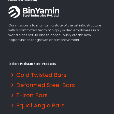
Our mission is to maintain a state of the art infrastructure
with a committed team of highly skilled employees in a
world class set up and to continuously create new
opportunities for growth and improvement.
Explore Pakistan Steel Products
Cold Twisted Bars
Deformed Steel Bars
T-Iron Bars
Equal Angle Bars