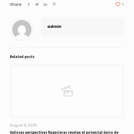
Share
0
admin
Related posts
August 8, 2026
Valiosas perspectivas financieras revelan el potencial único de