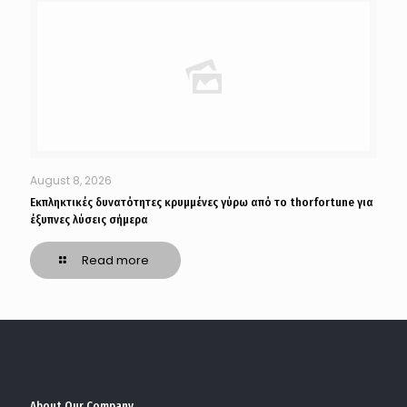
August 8, 2026
Εκπληκτικές δυνατότητες κρυμμένες γύρω από το thorfortune για
έξυπνες λύσεις σήμερα
Read more
About Our Company