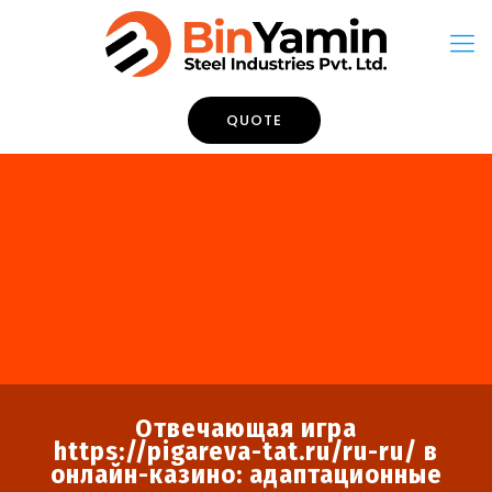
QUOTE
Отвечающая игра
https://pigareva-tat.ru/ru-ru/ в
онлайн-казино: адаптационные