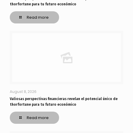
thorfortune para tu futuro económico
Read more
August 8, 2026
Valiosas perspectivas financieras revelan el potencial único de
thorfortune para tu futuro económico
Read more