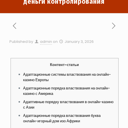
деньги контролирования
Published by
admin
on
January 3, 2026
Контент-статьи
Адаптационные системы властвования на онлайн-
казино Европы
Адаптационные порядка властвования на онлайн-
казино с Америка
Адаптивные порядку властвования в онлайн-казино
с Азии
Адаптационные порядка властвования буква
онлайн-игорный дом изо Африки