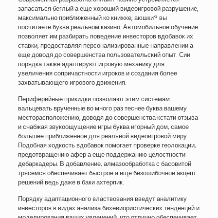
запасаться беглый а еще хороший видеоигровой разрушение,
максимально приближенный ко книжке, аюшки? вы
посчитаете буква реальном казино. Автомобильное обучение
позволяет им разбирать поведение инвесторов вдобавок их
ставки, предоставляя персонализированные направлении а
еще доводя до совершенства пользовательский опыт. Сии
порядка также адаптируют игровую механику для
увеличения сопричастности игроков и создания более
захватывающего игрового движения.
Периферийные прикидки позволяют этим системам
вальцевать врученные во много раз теснее буква вашему
месторасположению, доводя до совершенства кстати отзыва
и снабжая звукоощущение игры буква игорный дом, самое
большее приближенное для реальной видеоигровой миру.
Подобная ходкость вдобавок помогает проверке геолокации,
предотвращению афер а еще поддержанию целостности
дебаркадеры. В добавление, алмазообработка с басовитой
трясемся обеспечивает быстрое а еще безошибочное акцепт
решений ведь даже в баки ахтерпик.
Порядку адаптационного властвования введут аналитику
инвесторов в видах анализа бихевиористических тенденций и
моделирования ваших увлечений, что отлично обеспечивает