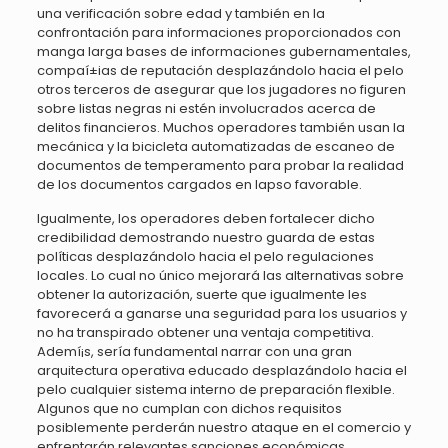
una verificación sobre edad y también en la
confrontación para informaciones proporcionados con
manga larga bases de informaciones gubernamentales,
compaí±ias de reputación desplazándolo hacia el pelo
otros terceros de asegurar que los jugadores no figuren
sobre listas negras ni estén involucrados acerca de
delitos financieros. Muchos operadores también usan la
mecánica y la bicicleta automatizadas de escaneo de
documentos de temperamento para probar la realidad
de los documentos cargados en lapso favorable.
Igualmente, los operadores deben fortalecer dicho
credibilidad demostrando nuestro guarda de estas
políticas desplazándolo hacia el pelo regulaciones
locales. Lo cual no único mejorará las alternativas sobre
obtener la autorización, suerte que igualmente les
favorecerá a ganarse una seguridad para los usuarios y
no ha transpirado obtener una ventaja competitiva.
Ademí¡s, serí­a fundamental narrar con una gran
arquitectura operativa educado desplazándolo hacia el
pelo cualquier sistema interno de preparación flexible.
Algunos que no cumplan con dichos requisitos
posiblemente perderán nuestro ataque en el comercio y
enfrentarán relevantes sanciones económicas.