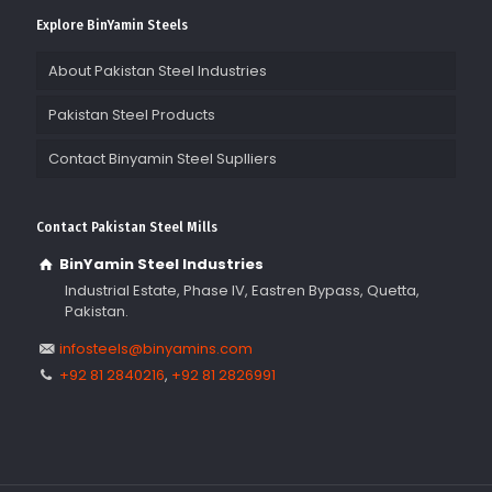
Explore BinYamin Steels
About Pakistan Steel Industries
Pakistan Steel Products
Contact Binyamin Steel Suplliers
Contact Pakistan Steel Mills
BinYamin Steel Industries
Industrial Estate, Phase IV, Eastren Bypass, Quetta,
Pakistan.
infosteels@binyamins.com
+92 81 2840216
,
+92 81 2826991