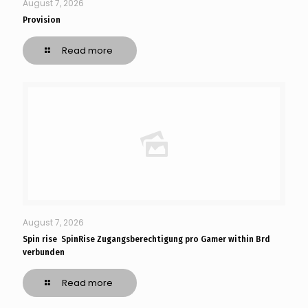
August 7, 2026
Provision
Read more
August 7, 2026
Spin rise ️ SpinRise Zugangsberechtigung pro Gamer within Brd
verbunden
Read more