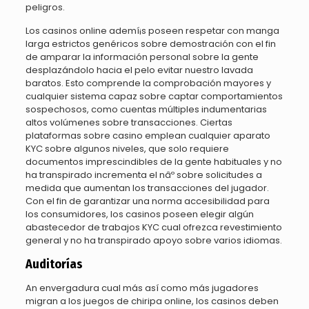
peligros.
Los casinos online ademí¡s poseen respetar con manga
larga estrictos genéricos sobre demostración con el fin
de amparar la información personal sobre la gente
desplazándolo hacia el pelo evitar nuestro lavada
baratos. Esto comprende la comprobación mayores y
cualquier sistema capaz sobre captar comportamientos
sospechosos, como cuentas múltiples indumentarias
altos volúmenes sobre transacciones. Ciertas
plataformas sobre casino emplean cualquier aparato
KYC sobre algunos niveles, que solo requiere
documentos imprescindibles de la gente habituales y no
ha transpirado incrementa el nâº sobre solicitudes a
medida que aumentan los transacciones del jugador.
Con el fin de garantizar una norma accesibilidad para
los consumidores, los casinos poseen elegir algún
abastecedor de trabajos KYC cual ofrezca revestimiento
general y no ha transpirado apoyo sobre varios idiomas.
Auditorías
An envergadura cual más así­ como más jugadores
migran a los juegos de chiripa online, los casinos deben