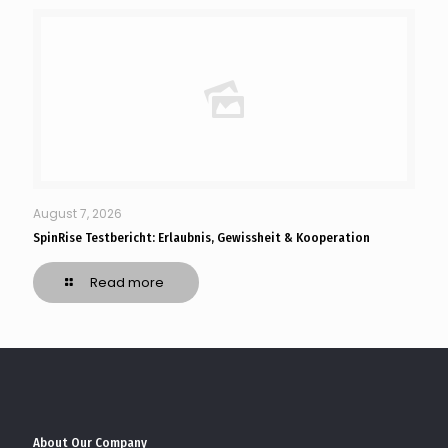
August 7, 2026
SpinRise Testbericht: Erlaubnis, Gewissheit & Kooperation
Read more
About Our Company