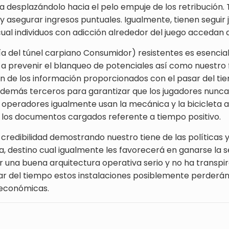
a desplazándolo hacia el pelo empuje de los retribución
asegurar ingresos puntuales. Igualmente, tienen seguir j
al individuos con adicción alrededor del juego accedan a
­a del túnel carpiano Consumidor) resistentes es esencia
a a prevenir el blanqueo de potenciales así­ como nuestro
ón de los información proporcionados con el pasar del t
más terceros para garantizar que los jugadores nunca fi
de operadores igualmente usan la mecánica y la bicicle
os documentos cargados referente a tiempo positivo.
credibilidad demostrando nuestro tiene de las políticas 
ia, destino cual igualmente les favorecerá en ganarse la 
ar una buena arquitectura operativa serio y no ha transp
ar del tiempo estos instalaciones posiblemente perderán
 económicas.