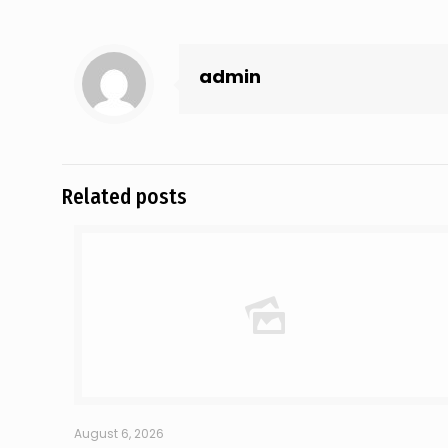
admin
Related posts
August 6, 2026