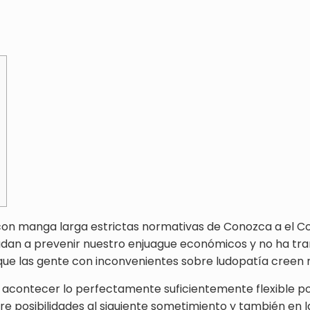
r con manga larga estrictas normativas de Conozca a el C
udan a prevenir nuestro enjuague económicos y no ha tra
ue las gente con inconvenientes sobre ludopatía creen m
acontecer lo perfectamente suficientemente flexible por
bre posibilidades al siguiente sometimiento y también en