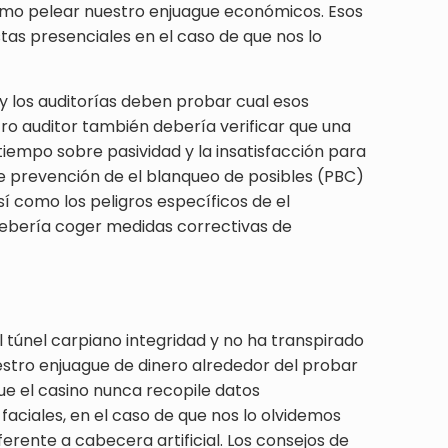
como pelear nuestro enjuague económicos. Esos
as presenciales en el caso de que nos lo
y los auditorías deben probar cual esos
o auditor también debería verificar que una
empo sobre pasividad y la insatisfacción para
 de prevención de el blanqueo de posibles (PBC)
í­ como los peligros específicos de el
 debería coger medidas correctivas de
l túnel carpiano integridad y no ha transpirado
estro enjuague de dinero alrededor del probar
ue el casino nunca recopile datos
aciales, en el caso de que nos lo olvidemos
ente a cabecera artificial. Los consejos de