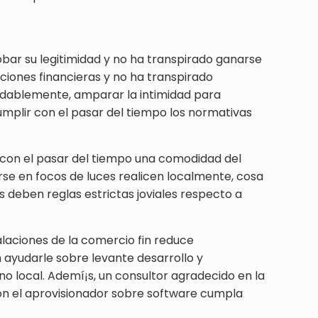
bar su legitimidad y no ha transpirado ganarse
ciones financieras y no ha transpirado
udablemente, amparar la intimidad para
cumplir con el pasar del tiempo los normativas
ón con el pasar del tiempo una comodidad del
rse en focos de luces realicen localmente, cosa
s deben reglas estrictas joviales respecto a
laciones de la comercio fin reduce
n ayudarle sobre levante desarrollo y
no local. Ademí¡s, un consultor agradecido en la
 con el aprovisionador sobre software cumpla