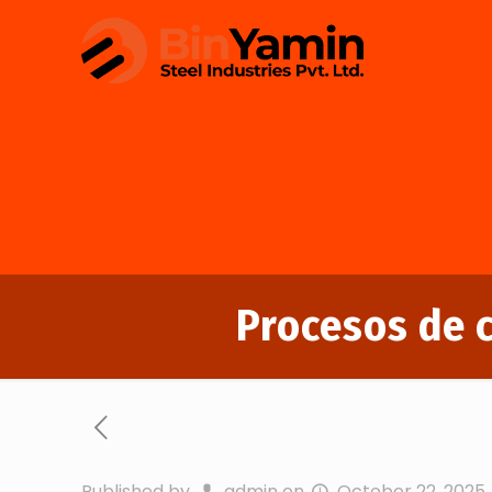
Procesos de c
Published by
admin
on
October 22, 2025