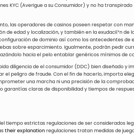
es KYC (Averigue a su Consumidor) y no ha transpirado 
, las operadores de casinos poseen respetar con manga
ón de edad y localización, y también en la exudacií³n de l
onfiguración de dominio así­ como los antecedentes de el
ruebas sobre esparcimiento. Igualmente, podrán pedir currí
lazándolo hacia el pelo entablar genéricos mínimos de cap
bida diligencia de el consumidor (DDC) bien diseñado y
 el peligro de fraude. Con el fin de hacerlo, importa ele
mprometer una marcha ni una precisión de la comprobació
po garantías claras de disponibilidad y tiempos de respue
 del tiempo estrictas regulaciones de ser considerados le
Las
their explanation
regulaciones tratan medidas de juego 