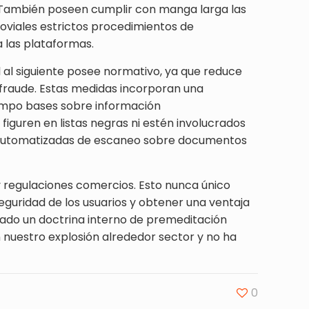
. También poseen cumplir con manga larga las
oviales estrictos procedimientos de
 las plataformas.
l al siguiente posee normativo, ya que reduce
 fraude. Estas medidas incorporan una
iempo bases sobre información
guren en listas negras ni estén involucrados
ta automatizadas de escaneo sobre documentos
y regulaciones comercios. Esto nunca único
seguridad de los usuarios y obtener una ventaja
irado un doctrina interno de premeditación
 nuestro explosión alrededor sector y no ha
0