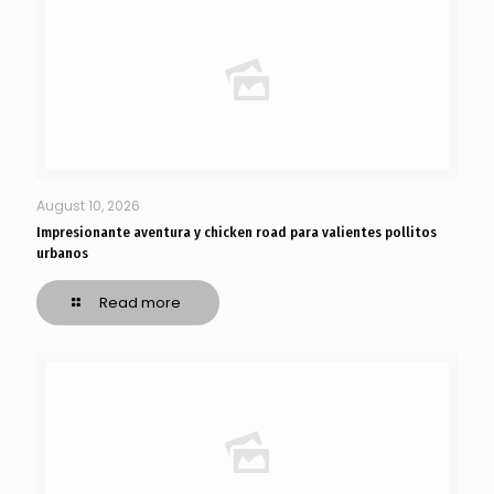
August 10, 2026
Impresionante aventura y chicken road para valientes pollitos
urbanos
Read more