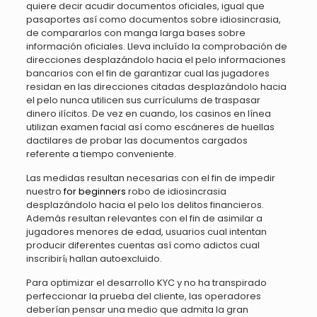
quiere decir acudir documentos oficiales, igual que
pasaportes así­ como documentos sobre idiosincrasia,
de compararlos con manga larga bases sobre
información oficiales. Lleva incluído la comprobación de
direcciones desplazándolo hacia el pelo informaciones
bancarios con el fin de garantizar cual las jugadores
residan en las direcciones citadas desplazándolo hacia
el pelo nunca utilicen sus currículums de traspasar
dinero ilícitos. De vez en cuando, los casinos en línea
utilizan examen facial así­ como escáneres de huellas
dactilares de probar las documentos cargados
referente a tiempo conveniente.
Las medidas resultan necesarias con el fin de impedir
nuestro
for beginners
robo de idiosincrasia
desplazándolo hacia el pelo los delitos financieros.
Además resultan relevantes con el fin de asimilar a
jugadores menores de edad, usuarios cual intentan
producir diferentes cuentas así­ como adictos cual
inscribirí¡ hallan autoexcluido.
Para optimizar el desarrollo KYC y no ha transpirado
perfeccionar la prueba del cliente, las operadores
deberían pensar una medio que admita la gran