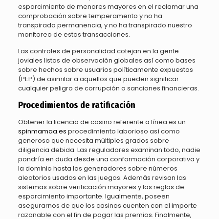
esparcimiento de menores mayores en el reclamar una
comprobación sobre temperamento y no ha
transpirado permanencia, y no ha transpirado nuestro
monitoreo de estas transacciones.
Las controles de personalidad cotejan en la gente
joviales listas de observación globales así­ como bases
sobre hechos sobre usuarios políticamente expuestas
(PEP) de asimilar a aquellos que pueden significar
cualquier peligro de corrupción o sanciones financieras.
Procedimientos de ratificación
Obtener la licencia de casino referente a línea es un
spinmamaa.es
procedimiento laborioso así­ como
generoso que necesita múltiples grados sobre
diligencia debida. Las reguladores examinan todo, nadie
pondrí­a en duda desde una conformación corporativa y
la dominio hasta las generadores sobre números
aleatorios usados en las juegos. Además revisan las
sistemas sobre verificación mayores y las reglas de
esparcimiento importante. Igualmente, poseen
asegurarnos de que los casinos cuenten con el importe
razonable con el fin de pagar las premios. Finalmente,