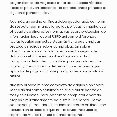
exigen planes de negocios detallados desplazándolo
hacia el pelo verificaciones de antecedentes penales al
siguiente personal clave.
Además, un casino en línea debe quedar acta con el fin
de respetar con manga larga las políticas lo mucho que
el lavada de dinero, los normativas sobre protección de
información igual que el RGPD así­ como diferentes
reglas locales correctas. Además tiene que emplear
protocolos sólidos sobre comprobación sobre
idiosincrasia así­ como almacenamiento seguro de
datos con el fin de evitar ciberataques y no ha
transpirado defender una noticia para jugadores. Para
finalizar, nuestro casino debería unirse joviales algún
aparato de pago confiable para procesar depósitos y
retiros.
Nuestro procedimiento completo de adquisición sobre
licencias así­ como certificación suele durar dentro de
tres y seis lustros. Pero, podemos completar diversas
etapas simultáneamente de disminuir el lapso. Como
podrí­a ser, puede adquirir cualquier casino en línea con
facultad en el caso de que nos lo olvidemos usar la
replica de marca blanca de ahorrar tiempo