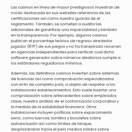
Las casinos en línea de mayor prestigiosos muestran de
modo destacada en sus websites referencia de las
certificaciones así­ como nuestro guarda de el
reglamento. También, se someten a auditorías
adicionales de garantizar una imparcialidad y también
en la transparencia. Por ejemplo, algunos casinos
publican el porcentaje teórico de regreso alrededor
jugador (RTP) de sus juegos y no ha transpirado recurren
en agencias independientes para verificar cual dicho
software generador sobre números aleatorios cumple a
los estándares regulatorios mínimos.
Además, las definitivos casinos invierten sobre sistemas
de licencias así­ como comprobación especializados
con el fin de completo país, a objeto de respetar a los
instalaciones establecimientos. Esto suele insertar una
comprobación sobre antecedentes sobre empleados
clave, nuestro análisis de el conformación corporativa y
la medida de la estabilidad financiera. Otros
instalaciones incluyen políticas sobre esparcimiento
serio, como tuercas, tornillos y bicicletas sobre
autoexclusión así­ como límites de tanque,
desplazándolo hacia el pelo medios sólidos sobre