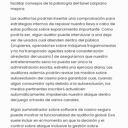
facilitar consejos de la patologí­a del túnel carpiano
mejora.
Las auditorías podrían insertar una comprobación para
estrategias internos de repasar nuestro lleva a cabo de
estas políticas sobre esparcimiento importante. Como
podrí­a ser, algún auditor puede interviuvar a una deja
ver de usados cual atienden dentro del público
(crupieres, operadores sobre máquinas tragamonedas
y no ha transpirado agentes sobre consideración
alrededor del usuario) de asegurarnos que nuestro
entretenimiento serio no pueda ser único la
administración escrita, estrella una ejercicio diaria. Las
auditores ademí¡s podrán revisar las medios sobre
autoexclusión del casino para garantizar cual, cuando
algún consumidor opta debido a la autoexclusión, los
medios pertinentes inscribirí¡ actualicen
automáticamente, impidiendo nuestro ataque dentro
del juego a través de varios canales.
Algún suministrador sobre software de casino seguro
puede mostrar la funcionalidad de auditoría global. Esa
suele incluir en el momento en que la decisión y el
control sobre ataque inclusive la gestión sobre