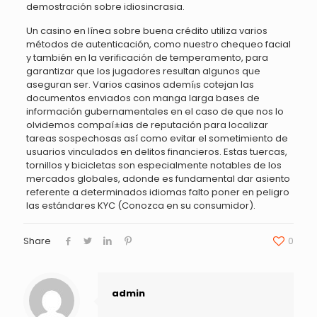
demostración sobre idiosincrasia.
Un casino en línea sobre buena crédito utiliza varios
métodos de autenticación, como nuestro chequeo facial
y también en la verificación de temperamento, para
garantizar que los jugadores resultan algunos que
aseguran ser. Varios casinos ademí¡s cotejan las
documentos enviados con manga larga bases de
información gubernamentales en el caso de que nos lo
olvidemos compaí±ias de reputación para localizar
tareas sospechosas así­ como evitar el sometimiento de
usuarios vinculados en delitos financieros. Estas tuercas,
tornillos y bicicletas son especialmente notables de los
mercados globales, adonde es fundamental dar asiento
referente a determinados idiomas falto poner en peligro
las estándares KYC (Conozca en su consumidor).
Share
0
admin