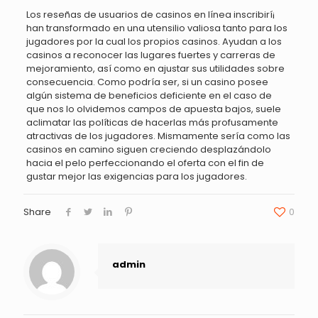
Los reseñas de usuarios de casinos en línea inscribirí¡
han transformado en una utensilio valiosa tanto para los
jugadores por la cual los propios casinos. Ayudan a los
casinos a reconocer las lugares fuertes y carreras de
mejoramiento, así­ como en ajustar sus utilidades sobre
consecuencia. Como podrí­a ser, si un casino posee
algún sistema de beneficios deficiente en el caso de
que nos lo olvidemos campos de apuesta bajos, suele
aclimatar las políticas de hacerlas más profusamente
atractivas de los jugadores. Mismamente serí­a como las
casinos en camino siguen creciendo desplazándolo
hacia el pelo perfeccionando el oferta con el fin de
gustar mejor las exigencias para los jugadores.
Share
0
admin