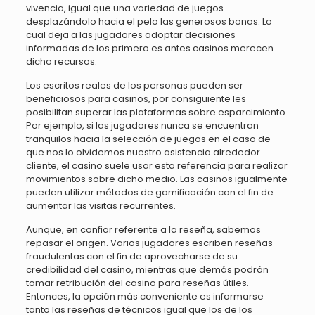
vivencia, igual que una variedad de juegos
desplazándolo hacia el pelo las generosos bonos. Lo
cual deja a las jugadores adoptar decisiones
informadas de los primero es antes casinos merecen
dicho recursos.
Los escritos reales de los personas pueden ser
beneficiosos para casinos, por consiguiente les
posibilitan superar las plataformas sobre esparcimiento.
Por ejemplo, si las jugadores nunca se encuentran
tranquilos hacia la selección de juegos en el caso de
que nos lo olvidemos nuestro asistencia alrededor
cliente, el casino suele usar esta referencia para realizar
movimientos sobre dicho medio. Las casinos igualmente
pueden utilizar métodos de gamificación con el fin de
aumentar las visitas recurrentes.
Aunque, en confiar referente a la reseña, sabemos
repasar el origen. Varios jugadores escriben reseñas
fraudulentas con el fin de aprovecharse de su
credibilidad del casino, mientras que demás podrán
tomar retribución del casino para reseñas útiles.
Entonces, la opción más conveniente es informarse
tanto las reseñas de técnicos igual que los de los