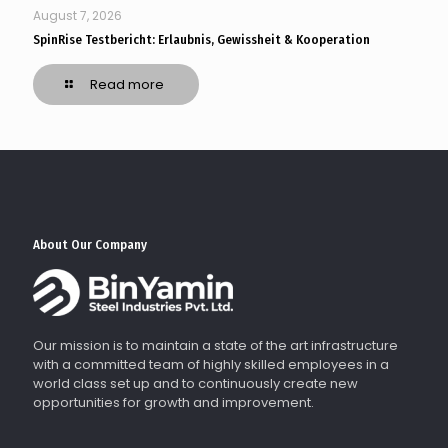
August 7, 2026
SpinRise Testbericht: Erlaubnis, Gewissheit & Kooperation
Read more
About Our Company
Our mission is to maintain a state of the art infrastructure
with a committed team of highly skilled employees in a
world class set up and to continuously create new
opportunities for growth and improvement.