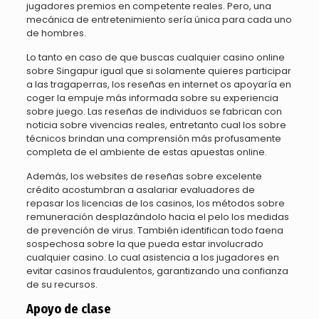
jugadores premios en competente reales. Pero, una
mecánica de entretenimiento serí­a única para cada uno
de hombres.
Lo tanto en caso de que buscas cualquier casino online
sobre Singapur igual que si solamente quieres participar
a las tragaperras, los reseñas en internet os apoyaría en
coger la empuje más informada sobre su experiencia
sobre juego. Las reseñas de individuos se fabrican con
noticia sobre vivencias reales, entretanto cual los sobre
técnicos brindan una comprensión más profusamente
completa de el ambiente de estas apuestas online.
Además, los websites de reseñas sobre excelente
crédito acostumbran a asalariar evaluadores de
repasar los licencias de los casinos, los métodos sobre
remuneración desplazándolo hacia el pelo los medidas
de prevención de virus. También identifican todo faena
sospechosa sobre la que pueda estar involucrado
cualquier casino. Lo cual asistencia a los jugadores en
evitar casinos fraudulentos, garantizando una confianza
de su recursos.
Apoyo de clase