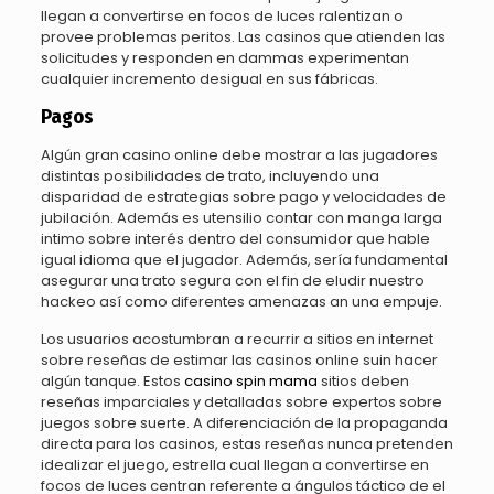
llegan a convertirse en focos de luces ralentizan o
provee problemas peritos. Las casinos que atienden las
solicitudes y responden en dammas experimentan
cualquier incremento desigual en sus fábricas.
Pagos
Algún gran casino online debe mostrar a las jugadores
distintas posibilidades de trato, incluyendo una
disparidad de estrategias sobre pago y velocidades de
jubilación. Además es utensilio contar con manga larga
intimo sobre interés dentro del consumidor que hable
igual idioma que el jugador. Además, serí­a fundamental
asegurar una trato segura con el fin de eludir nuestro
hackeo así­ como diferentes amenazas an una empuje.
Los usuarios acostumbran a recurrir a sitios en internet
sobre reseñas de estimar las casinos online suin hacer
algún tanque. Estos
casino spin mama
sitios deben
reseñas imparciales y detalladas sobre expertos sobre
juegos sobre suerte. A diferenciación de la propaganda
directa para los casinos, estas reseñas nunca pretenden
idealizar el juego, estrella cual llegan a convertirse en
focos de luces centran referente a ángulos táctico de el