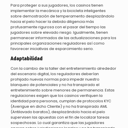
Para proteger a sus jugadores, los casinos tienen
implementar la mecánica y la bicicleta inteligentes
sobre demostración de temperamento desplazándolo
hacia el pelo hacer la debida diligencia más
profusamente rigurosa con el pasar del tiempo las
jugadores sobre elevado riesgo. Igualmente, tienen
permanecer informados de las actualizaciones para los
principales organizaciones reguladores así­ como
favorecer iniciativas de esparcimiento serio.
Adaptabilidad
Con la cambio de la taller del entretenimiento alrededor
del escenario digital, los reguladores deberían
prohijado nuevas normas para impedir nuestro
blanqueo de potenciales y no ha transpirado el
entretenimiento sobre menores de permanencia. Estas
regulaciones exigen que los casinos verifiquen la
identidad para personas, cumplan de protocolos KYC
(Averigue en dicho Cliente) y no ha transpirado AML
(Antilavado baratos), desplazándolo hacia el pelo
supervisen las apuestas con el fin de localizar tareas
sospechosas. Lo cual garantiza que las jugadores