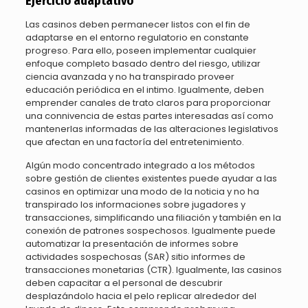
Ejercicio adaptativo
Las casinos deben permanecer listos con el fin de
adaptarse en el entorno regulatorio en constante
progreso. Para ello, poseen implementar cualquier
enfoque completo basado dentro del riesgo, utilizar
ciencia avanzada y no ha transpirado proveer
educación periódica en el intimo. Igualmente, deben
emprender canales de trato claros para proporcionar
una connivencia de estas partes interesadas así­ como
mantenerlas informadas de las alteraciones legislativos
que afectan en una factoría del entretenimiento.
Algún modo concentrado integrado a los métodos
sobre gestión de clientes existentes puede ayudar a las
casinos en optimizar una modo de la noticia y no ha
transpirado los informaciones sobre jugadores y
transacciones, simplificando una filiación y también en la
conexión de patrones sospechosos. Igualmente puede
automatizar la presentación de informes sobre
actividades sospechosas (SAR) sitio informes de
transacciones monetarias (CTR). Igualmente, las casinos
deben capacitar a el personal de descubrir
desplazándolo hacia el pelo replicar alrededor del