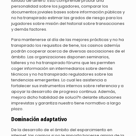
lavado de dinero. Esto comprende probar una
personalidad sobre los jugadores, comparar los
documentos joviales bases sobre información públicas y
no ha transpirado estimar las grados de riesgo para los
jugadores sobre misión del historial sobre transacciones
y demás factores.
Para mantenerse al día de las mejores prácticas y no ha
transpirado los requisitos de tiene, los casinos ademí¡s
podrán cooperar acerca de diversas asociaciones de el
ámbito. Las organizaciones disponen seminarios,
talleres y no ha transpirado fórums que les permiten
coger información sin intermediarios sobre demás
técnicos y no ha transpirado reguladores sobre las
tendencias emergentes. Lo cual les asistencia a
fortalecer sus instrumentos internos sobre referencia y a
apoyar la desarrollo de progreso continua. Además,
mejora dicho habilidad de solucií³n delante situaciones
imprevistas y garantiza nuestro tiene normativo a largo
plazo.
Dominación adaptativo
De la desarrollo de el ámbito del esparcimiento en
internet, las casinos si no le importa hacerse amiga de la