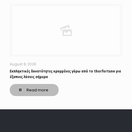
August 8, 2026
Εκπληκτικές δυνατότητες κρυμμένες γύρω από το thorfortune για
έξυπνες λύσεις σήμερα
Read more