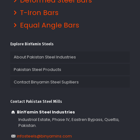
Deformed Steel Bars
T-Iron Bars
Equal Angle Bars
Explore BinYamin Steels
About Pakistan Steel Industries
Pakistan Steel Products
Contact Binyamin Steel Suplliers
Contact Pakistan Steel Mills
BinYamin Steel Industries
Industrial Estate, Phase IV, Eastren Bypass, Quetta,
Pakistan.
infosteels@binyamins.com