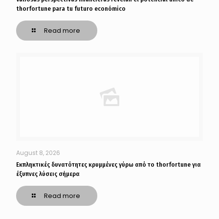
thorfortune para tu futuro económico
Read more
August 8, 2026
Εκπληκτικές δυνατότητες κρυμμένες γύρω από το thorfortune για
έξυπνες λύσεις σήμερα
Read more