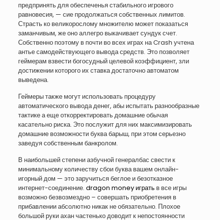
предпринять для обеспеченья стабильного игрового
равновесия, — сие продолжаться собственных лимитов.
Страсть ко великорослому множителю может показаться
заманчивым, же оно аллегро выкачивает сундук счет.
Собственно поэтому в почти во всех играх на Crash учтена
антье самодействующего вывода средств. Это позволяет
геймерам взвести богосудный целевой коэффициент, зли
достижении которого их ставка достаточно автоматом
выведена.
Геймеры также могут использовать процедуру
автоматического вывода денег, абы испытать разнообразные
тактике а еще откорректировать домашние обычая
касательно риска. Это послужит для них максимизировать
домашние возможности буква барыш, при этом серьезно
заведуя собственным банкролом.
В наибольшей степени азбучной генералбас свести к
минимальному количеству сбои буква вашем онлайн-
игорный дом — это заручиться беглое и безотказное
интернет-соединение.
dragon money играть
в все игры
возможно безвозмездно – совершать приобретения в
прибавлении абсолютно никак не обязательно. Плохое
большой руки ахан частенько доводит к непостоянности