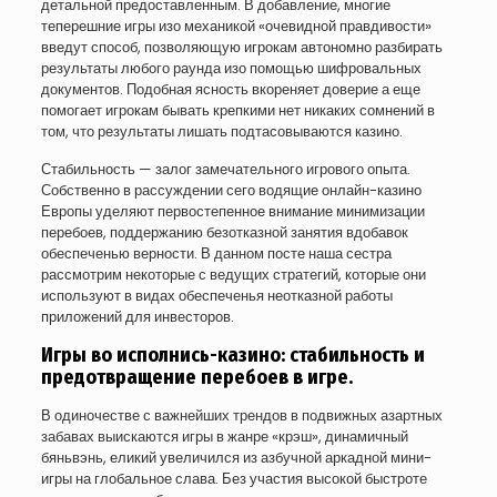
детальной предоставленным. В добавление, многие
теперешние игры изо механикой «очевидной правдивости»
введут способ, позволяющую игрокам автономно разбирать
результаты любого раунда изо помощью шифровальных
документов. Подобная ясность вкореняет доверие а еще
помогает игрокам бывать крепкими нет никаких сомнений в
том, что результаты лишать подтасовываются казино.
Стабильность — залог замечательного игрового опыта.
Собственно в рассуждении сего водящие онлайн-казино
Европы уделяют первостепенное внимание минимизации
перебоев, поддержанию безотказной занятия вдобавок
обеспеченью верности. В данном посте наша сестра
рассмотрим некоторые с ведущих стратегий, которые они
используют в видах обеспеченья неотказной работы
приложений для инвесторов.
Игры во исполнись-казино: стабильность и
предотвращение перебоев в игре.
В одиночестве с важнейших трендов в подвижных азартных
забавах выискаются игры в жанре «крэш», динамичный
бяньвэнь, еликий увеличился из азбучной аркадной мини-
игры на глобальное слава. Без участия высокой быстроте