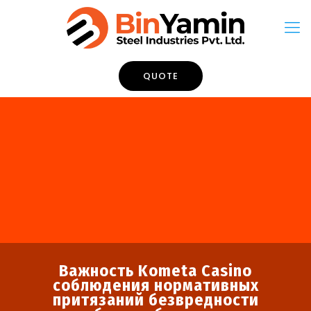
QUOTE
Важность Kometa Casino
соблюдения нормативных
притязаний безвредности