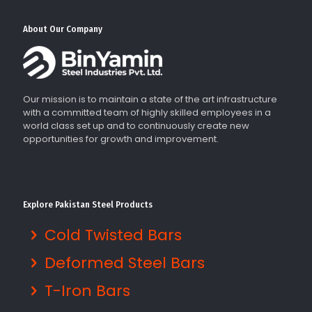
About Our Company
Our mission is to maintain a state of the art infrastructure
with a committed team of highly skilled employees in a
world class set up and to continuously create new
opportunities for growth and improvement.
Explore Pakistan Steel Products
Cold Twisted Bars
Deformed Steel Bars
T-Iron Bars